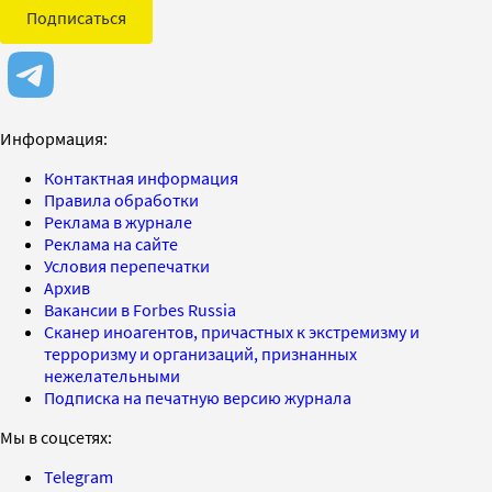
Подписаться
Информация:
Контактная информация
Правила обработки
Реклама в журнале
Реклама на сайте
Условия перепечатки
Архив
Вакансии в Forbes Russia
Сканер иноагентов, причастных к экстремизму и
терроризму и организаций, признанных
нежелательными
Подписка на печатную версию журнала
Мы в соцсетях:
Telegram