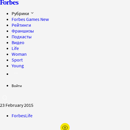
Рубрики
Forbes Games
New
Рейтинги
Франшизы
Подкасты
Видео
Life
Woman
Sport
Young
Войти
23 February 2015
ForbesLife