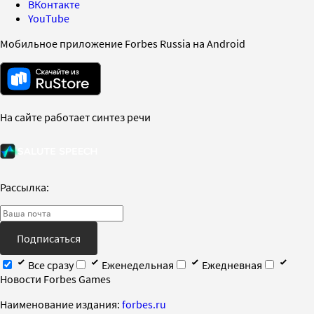
ВКонтакте
YouTube
Мобильное приложение Forbes Russia на Android
На сайте работает синтез речи
Рассылка:
Подписаться
Все сразу
Еженедельная
Ежедневная
Новости Forbes Games
Наименование издания:
forbes.ru