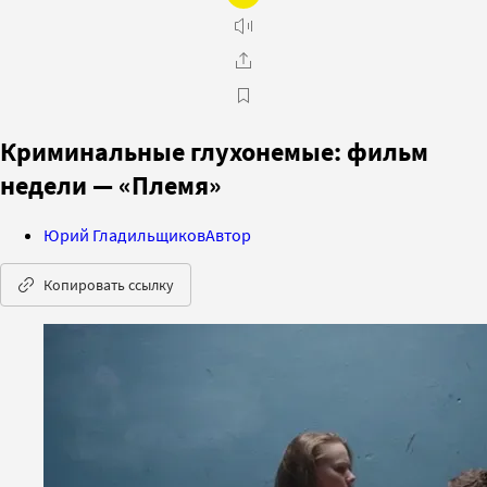
Криминальные глухонемые: фильм
недели — «Племя»
Юрий Гладильщиков
Автор
Копировать ссылку