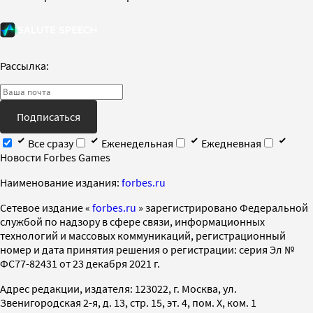
Рассылка:
Подписаться
Все сразу
Еженедельная
Ежедневная
Новости Forbes Games
Наименование издания:
forbes.ru
Cетевое издание «
forbes.ru
» зарегистрировано Федеральной
службой по надзору в сфере связи, информационных
технологий и массовых коммуникаций, регистрационный
номер и дата принятия решения о регистрации: серия Эл №
ФС77-82431 от 23 декабря 2021 г.
Адрес редакции, издателя: 123022, г. Москва, ул.
Звенигородская 2-я, д. 13, стр. 15, эт. 4, пом. X, ком. 1