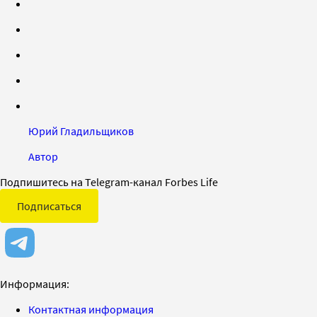
Юрий Гладильщиков
Автор
Подпишитесь на Telegram-канал Forbes Life
Подписаться
Информация:
Контактная информация