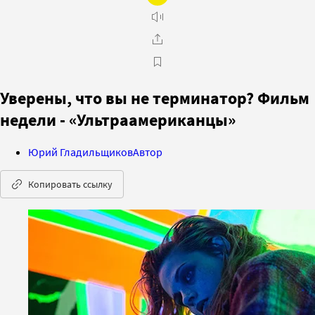
Уверены, что вы не терминатор? Фильм
недели - «Ультраамериканцы»
Юрий Гладильщиков
Автор
Копировать ссылку