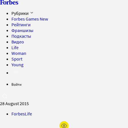
Рубрики
Forbes Games
New
Рейтинги
Франшизы
Подкасты
Видео
Life
Woman
Sport
Young
Войти
28 August 2015
ForbesLife