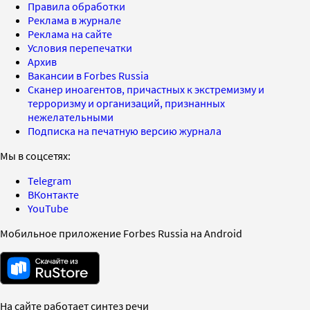
Правила обработки
Реклама в журнале
Реклама на сайте
Условия перепечатки
Архив
Вакансии в Forbes Russia
Сканер иноагентов, причастных к экстремизму и
терроризму и организаций, признанных
нежелательными
Подписка на печатную версию журнала
Мы в соцсетях:
Telegram
ВКонтакте
YouTube
Мобильное приложение Forbes Russia на Android
На сайте работает синтез речи