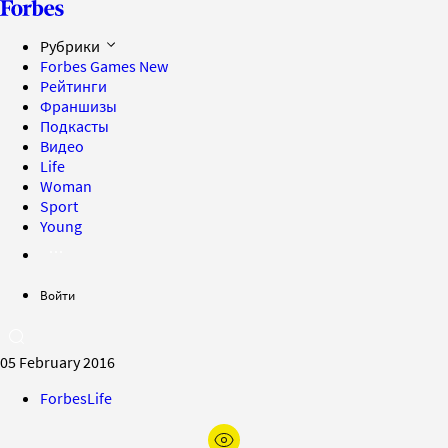
Рубрики
Forbes Games
New
Рейтинги
Франшизы
Подкасты
Видео
Life
Woman
Sport
Young
Войти
05 February 2016
ForbesLife