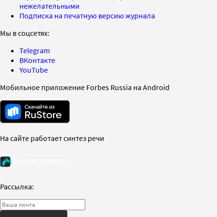
нежелательными
Подписка на печатную версию журнала
Мы в соцсетях:
Telegram
ВКонтакте
YouTube
Мобильное приложение Forbes Russia на Android
На сайте работает синтез речи
Рассылка: