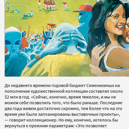
До недавнего времени годовой бюджет Семенихиных на
пополнение художественной коллекции составлял около
$2 млн в год. «Сейчас, конечно, время тяжелое, и мы не
можем себе позволить того, что было раньше. Последние
два года живем достаточно скромно, тем более что на это
время уже были запланированы выставочные проекты»,
— говорит коллекционер. Но ему, конечно, хотелось бы
вернуться к прежним параметрам: «Это позволяет