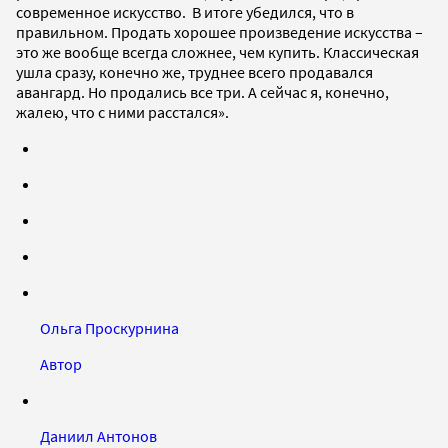
современное искусство. В итоге убедился, что в
правильном. Продать хорошее произведение искусства –
это же вообще всегда сложнее, чем купить. Классическая
ушла сразу, конечно же, труднее всего продавался
авангард. Но продались все три. А сейчас я, конечно,
жалею, что с ними расстался».
Ольга Проскурнина
Автор
Даниил Антонов