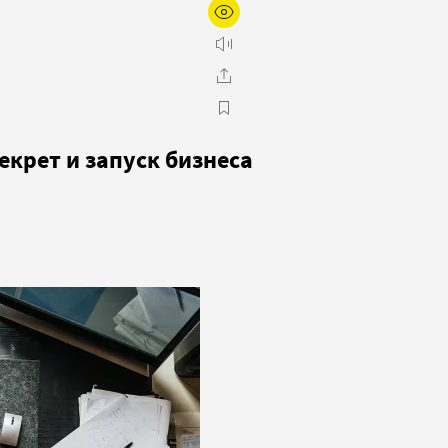
екрет и запуск бизнеса