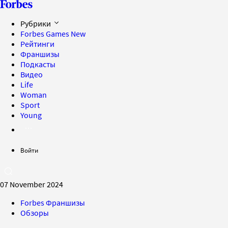
Рубрики
Forbes Games
New
Рейтинги
Франшизы
Подкасты
Видео
Life
Woman
Sport
Young
Войти
07 November 2024
Forbes Франшизы
Обзоры