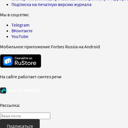
Подписка на печатную версию журнала
Мы в соцсетях:
Telegram
ВКонтакте
YouTube
Мобильное приложение Forbes Russia на Android
На сайте работает синтез речи
Рассылка:
Подписаться