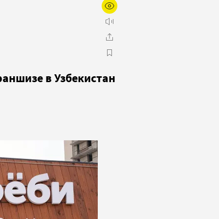
аншизе в Узбекистан