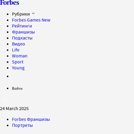
Рубрики
Forbes Games
New
Рейтинги
Франшизы
Подкасты
Видео
Life
Woman
Sport
Young
Войти
24 March 2025
Forbes Франшизы
Портреты