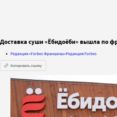
Доставка суши «Ёбидоёби» вышла по фр
Редакция «Forbes Франшизы»
Редакция Forbes
Копировать ссылку