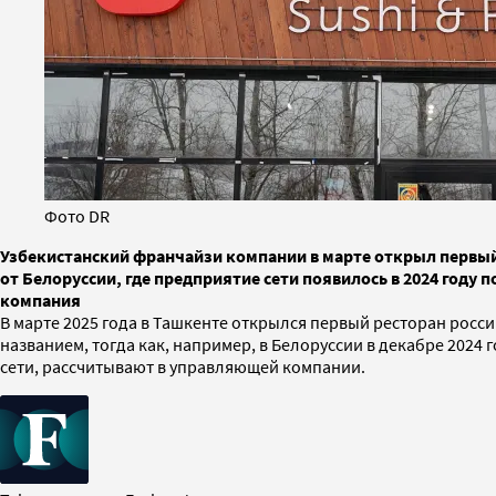
Фото DR
Узбекистанский франчайзи компании в марте открыл первый р
от Белоруссии, где предприятие сети появилось в 2024 год
компания
В марте 2025 года в Ташкенте открылся первый ресторан росс
названием, тогда как, например, в Белоруссии в декабре 2024 
сети, рассчитывают в управляющей компании.