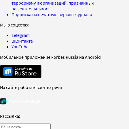
терроризму и организаций, признанных
нежелательными
Подписка на печатную версию журнала
Мы в соцсетях:
Telegram
ВКонтакте
YouTube
Мобильное приложение Forbes Russia на Android
На сайте работает синтез речи
Рассылка: