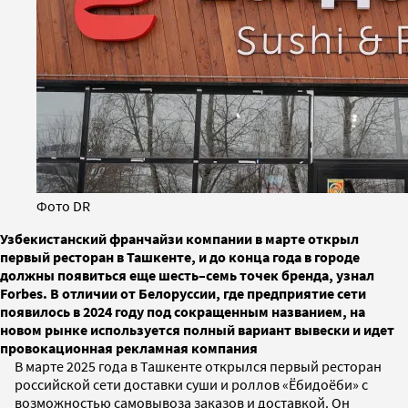
Фото DR
Узбекистанский франчайзи компании в марте открыл
первый ресторан в Ташкенте, и до конца года в городе
должны появиться еще шесть–семь точек бренда, узнал
Forbes. В отличии от Белоруссии, где предприятие сети
появилось в 2024 году под сокращенным названием, на
новом рынке используется полный вариант вывески и идет
провокационная рекламная компания
В марте 2025 года в Ташкенте открылся первый ресторан
российской сети доставки суши и роллов «Ёбидоёби» с
возможностью самовывоза заказов и доставкой. Он