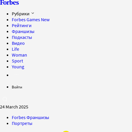
Рубрики
Forbes Games
New
Рейтинги
Франшизы
Подкасты
Видео
Life
Woman
Sport
Young
Войти
24 March 2025
Forbes Франшизы
Портреты