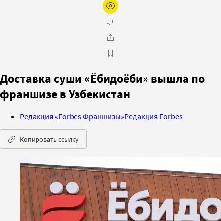
Доставка суши «Ёбидоёби» вышла по
франшизе в Узбекистан
Редакция «Forbes Франшизы»
Редакция Forbes
Копировать ссылку