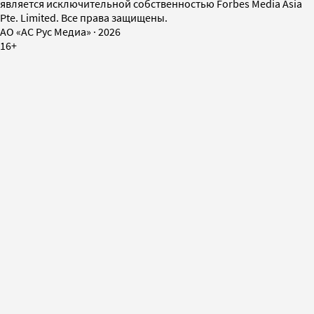
является исключительной собственностью Forbes Media Asia
Pte. Limited. Все права защищены.
AO «АС Рус Медиа»
·
2026
16+