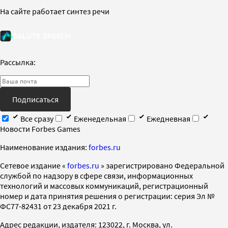
На сайте работает синтез речи
Рассылка:
Подписаться
Все сразу
Еженедельная
Ежедневная
Новости Forbes Games
Наименование издания:
forbes.ru
Cетевое издание «
forbes.ru
» зарегистрировано Федеральной
службой по надзору в сфере связи, информационных
технологий и массовых коммуникаций, регистрационный
номер и дата принятия решения о регистрации: серия Эл №
ФС77-82431 от 23 декабря 2021 г.
Адрес редакции, издателя: 123022, г. Москва, ул.