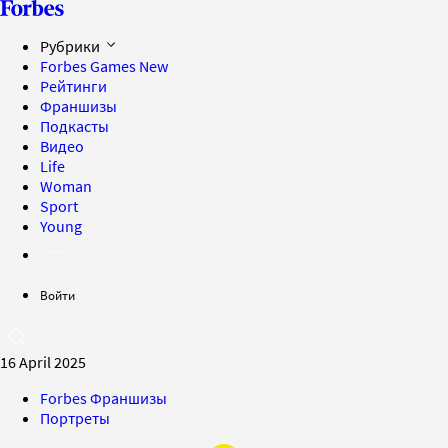
Рубрики
Forbes Games
New
Рейтинги
Франшизы
Подкасты
Видео
Life
Woman
Sport
Young
Войти
16 April 2025
Forbes Франшизы
Портреты