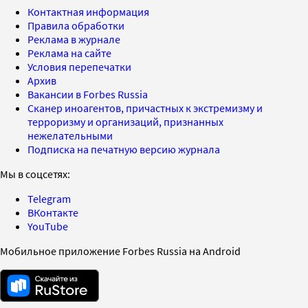
Контактная информация
Правила обработки
Реклама в журнале
Реклама на сайте
Условия перепечатки
Архив
Вакансии в Forbes Russia
Сканер иноагентов, причастных к экстремизму и
терроризму и организаций, признанных
нежелательными
Подписка на печатную версию журнала
Мы в соцсетях:
Telegram
ВКонтакте
YouTube
Мобильное приложение Forbes Russia на Android