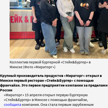
Коллектив первой бургерной «Стейк&Бургер» в
Минске (Фото «Мираторг»)
Крупный производитель продуктов «Мираторг» открыл в
Минске первый ресторан «Стейк&Бургер» с помощью
франчайзи. Это первое предприятие компании за пределами
России
«Мираторг» 15 апреля открыл первую бургерную
«Стейк&Бургер» в Минске с помощью франчайзи,
сообщила
компания. Она стала первым зарубежным