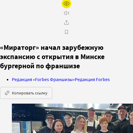
«Мираторг» начал зарубежную
экспансию с открытия в Минске
бургерной по франшизе
Редакция «Forbes Франшизы»
Редакция Forbes
Копировать ссылку