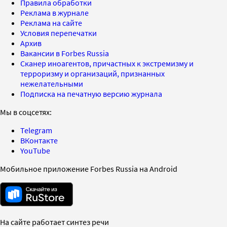
Правила обработки
Реклама в журнале
Реклама на сайте
Условия перепечатки
Архив
Вакансии в Forbes Russia
Сканер иноагентов, причастных к экстремизму и
терроризму и организаций, признанных
нежелательными
Подписка на печатную версию журнала
Мы в соцсетях:
Telegram
ВКонтакте
YouTube
Мобильное приложение Forbes Russia на Android
На сайте работает синтез речи