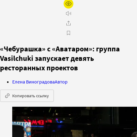
«Чебурашка» с «Аватаром»: группа
Vasilchuki запускает девять
ресторанных проектов
Елена Виноградова
Автор
Копировать ссылку