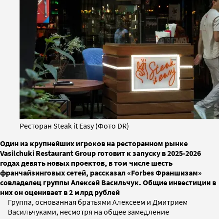
Ресторан Steak it Easy (Фото DR)
Один из крупнейших игроков на ресторанном рынке
Vasilchuki Restaurant Group готовит к запуску в 2025-2026
годах девять новых проектов, в том числе шесть
франчайзинговых сетей, рассказал «Forbes Франшизам»
совладелец группы Алексей Васильчук. Общие инвестиции в
них он оценивает в 2 млрд рублей
Группа, основанная братьями Алексеем и Дмитрием
Васильчуками, несмотря на общее замедление