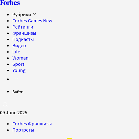
Рубрики
Forbes Games
New
Рейтинги
Франшизы
Подкасты
Видео
Life
Woman
Sport
Young
Войти
09 June 2025
Forbes Франшизы
Портреты