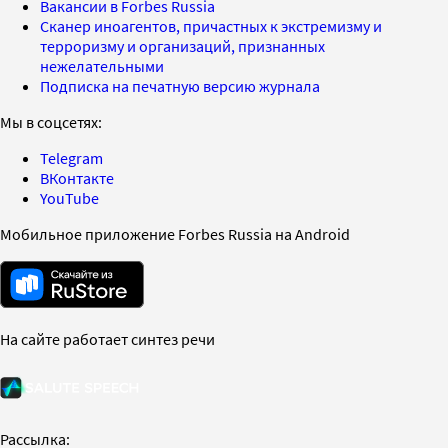
Вакансии в Forbes Russia
Сканер иноагентов, причастных к экстремизму и
терроризму и организаций, признанных
нежелательными
Подписка на печатную версию журнала
Мы в соцсетях:
Telegram
ВКонтакте
YouTube
Мобильное приложение Forbes Russia на Android
На сайте работает синтез речи
Рассылка: