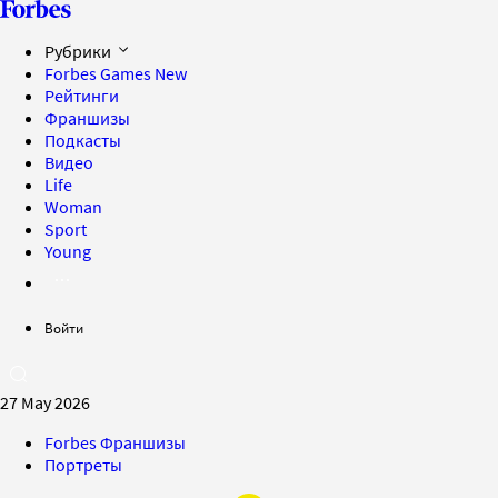
Рубрики
Forbes Games
New
Рейтинги
Франшизы
Подкасты
Видео
Life
Woman
Sport
Young
Войти
27 May 2026
Forbes Франшизы
Портреты