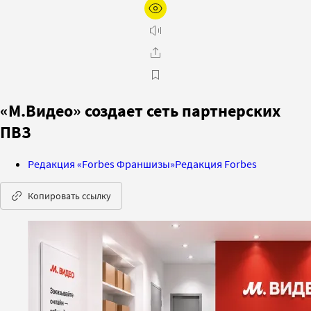
«М.Видео» создает сеть партнерских
ПВЗ
Редакция «Forbes Франшизы»
Редакция Forbes
Копировать ссылку