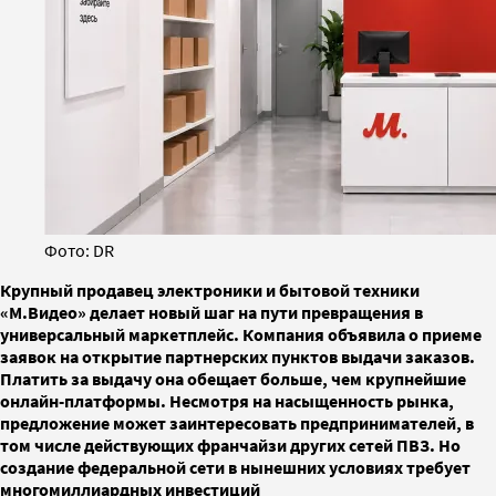
Фото: DR
Крупный продавец электроники и бытовой техники
«М.Видео» делает новый шаг на пути превращения в
универсальный маркетплейс. Компания объявила о приеме
заявок на открытие партнерских пунктов выдачи заказов.
Платить за выдачу она обещает больше, чем крупнейшие
онлайн-платформы. Несмотря на насыщенность рынка,
предложение может заинтересовать предпринимателей, в
том числе действующих франчайзи других сетей ПВЗ. Но
создание федеральной сети в нынешних условиях требует
многомиллиардных инвестиций