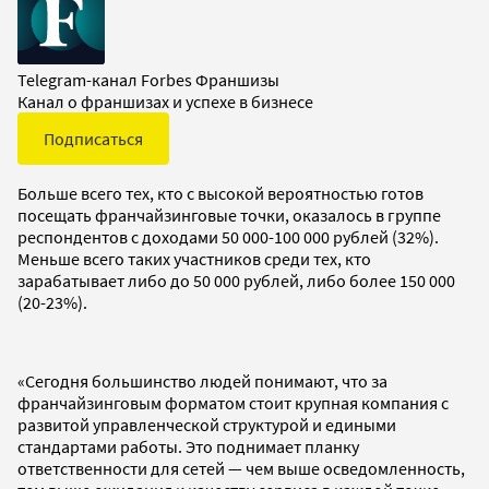
Telegram-канал Forbes Франшизы
Канал о франшизах и успехе в бизнесе
Подписаться
Больше всего тех, кто с высокой вероятностью готов
посещать франчайзинговые точки, оказалось в группе
респондентов с доходами 50 000-100 000 рублей (32%).
Меньше всего таких участников среди тех, кто
зарабатывает либо до 50 000 рублей, либо более 150 000
(20-23%).
«Сегодня большинство людей понимают, что за
франчайзинговым форматом стоит крупная компания с
развитой управленческой структурой и едиными
стандартами работы. Это поднимает планку
ответственности для сетей — чем выше осведомленность,