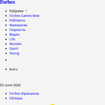
Рубрики
Forbes Games
New
Рейтинги
Франшизы
Подкасты
Видео
Life
Woman
Sport
Young
Войти
03 June 2026
Forbes Франшизы
Обзоры