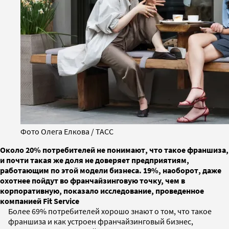
Фото Олега Елкова / ТАСС
Около 20% потребителей не понимают, что такое франшиза,
и почти такая же доля не доверяет предприятиям,
работающим по этой модели бизнеса. 19%, наоборот, даже
охотнее пойдут во франчайзинговую точку, чем в
корпоративную, показало исследование, проведенное
компанией Fit Service
Более 69% потребителей хорошо знают о том, что такое
франшиза и как устроен франчайзинговый бизнес,