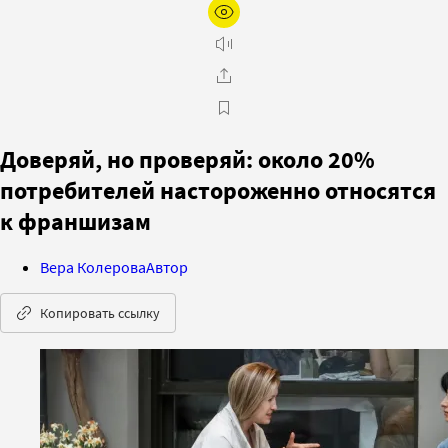
Доверяй, но проверяй: около 20%
потребителей настороженно относятся
к франшизам
Вера Колерова
Автор
Копировать ссылку