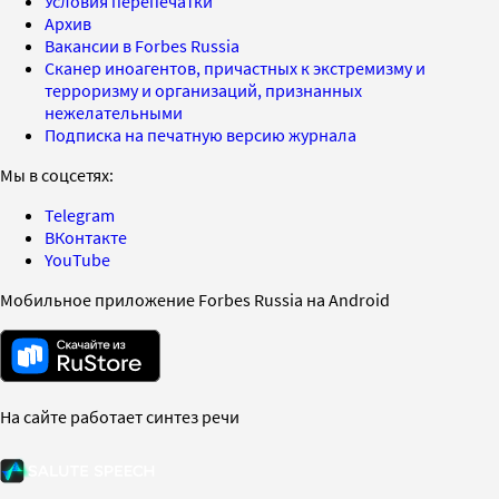
Условия перепечатки
Архив
Вакансии в Forbes Russia
Сканер иноагентов, причастных к экстремизму и
терроризму и организаций, признанных
нежелательными
Подписка на печатную версию журнала
Мы в соцсетях:
Telegram
ВКонтакте
YouTube
Мобильное приложение Forbes Russia на Android
На сайте работает синтез речи