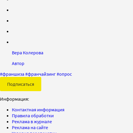
Вера Колерова
Автор
#
франшиза
#
франчайзинг
#
опрос
Подписаться
Информация:
Контактная информация
Правила обработки
Реклама в журнале
Реклама на сайте