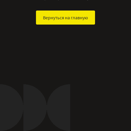
Вернуться на главную