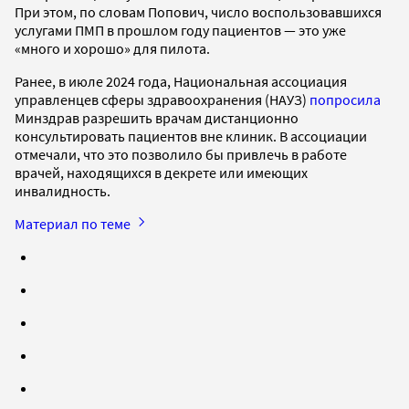
При этом, по словам Попович, число воспользовавшихся
услугами ПМП в прошлом году пациентов — это уже
«много и хорошо» для пилота.
Ранее, в июле 2024 года, Национальная ассоциация
управленцев сферы здравоохранения (НАУЗ)
попросила
Минздрав разрешить врачам дистанционно
консультировать пациентов вне клиник. В ассоциации
отмечали, что это позволило бы привлечь в работе
врачей, находящихся в декрете или имеющих
инвалидность.
Материал по теме