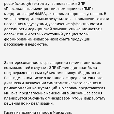
российских субъектов и участвовавших в ЭПР
«Персональные медицинские помощники» (ПМП)
медорганизаций ФМБА, эксперимент прошел успешно. В
числе предварительных результатов — повышение охвата
населения медуслугами, увеличение эффективности и
доступности медицинской помощи, снижение частоты
осложнений и острых состояний у пациентов и
формирование новых рынков сбыта продукции,
рассказали в ведомстве.
Заинтересованность в расширении телемедицинских
возможностей в случае с ЭПР «Телемедицина» была
подтверждена всеми субъектами, пишут «Ведомости».
Речь идет в том числе о постановке предварительного
диагноза и назначении симптоматического лечения в
рамках онлайн-консультаций. По словам представителя
Минэка, предлагаемые изменения в ближайшее время
планируется обсудить с Минздравом, чтобы выработать
решения по их реализации.
Газета направила запрос в Минздрав.