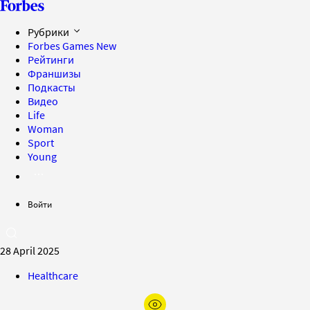
Рубрики
Forbes Games
New
Рейтинги
Франшизы
Подкасты
Видео
Life
Woman
Sport
Young
Войти
28 April 2025
Healthcare