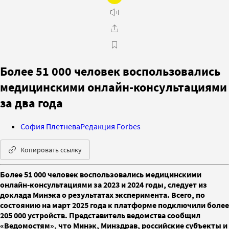
Более 51 000 человек воспользовались
медицинскими онлайн-консультациями
за два года
София Плетнева
Редакция Forbes
Копировать ссылку
Более 51 000 человек воспользовались медицинскими
онлайн-консультациями за 2023 и 2024 годы, следует из
доклада Минэка о результатах эксперимента. Всего, по
состоянию на март 2025 года к платформе подключили более
205 000 устройств. Представитель ведомства сообщил
«Ведомостям», что Минэк, Минздрав, российские субъекты и