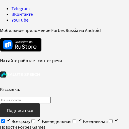
Telegram
ВКонтакте
YouTube
Мобильное приложение Forbes Russia на Android
На сайте работает синтез речи
Рассылка:
Подписаться
Все сразу
Еженедельная
Ежедневная
Новости Forbes Games