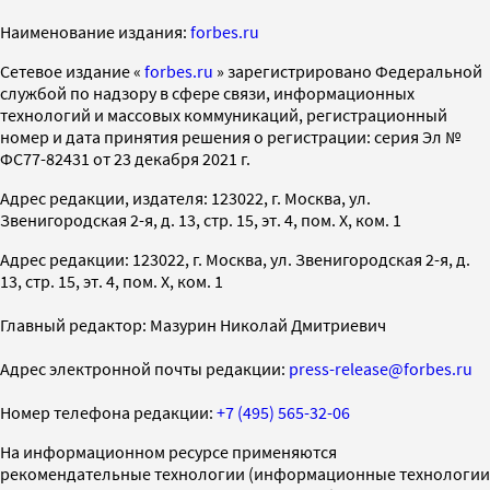
Наименование издания:
forbes.ru
Cетевое издание «
forbes.ru
» зарегистрировано Федеральной
службой по надзору в сфере связи, информационных
технологий и массовых коммуникаций, регистрационный
номер и дата принятия решения о регистрации: серия Эл №
ФС77-82431 от 23 декабря 2021 г.
Адрес редакции, издателя: 123022, г. Москва, ул.
Звенигородская 2-я, д. 13, стр. 15, эт. 4, пом. X, ком. 1
Адрес редакции: 123022, г. Москва, ул. Звенигородская 2-я, д.
13, стр. 15, эт. 4, пом. X, ком. 1
Главный редактор: Мазурин Николай Дмитриевич
Адрес электронной почты редакции:
press-release@forbes.ru
Номер телефона редакции:
+7 (495) 565-32-06
На информационном ресурсе применяются
рекомендательные технологии (информационные технологии