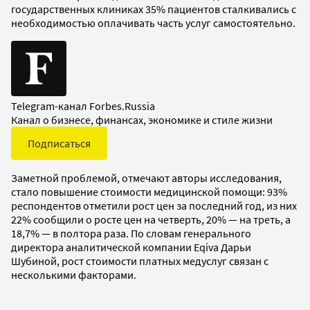
государственных клиниках 35% пациентов сталкивались с
необходимостью оплачивать часть услуг самостоятельно.
Telegram-канал Forbes.Russia
Канал о бизнесе, финансах, экономике и стиле жизни
Подписаться
Заметной проблемой, отмечают авторы исследования,
стало повышение стоимости медицинской помощи: 93%
респондентов отметили рост цен за последний год, из них
22% сообщили о росте цен на четверть, 20% — на треть, а
18,7% — в полтора раза. По словам генерального
директора аналитической компании Eqiva Дарьи
Шубиной, рост стоимости платных медуслуг связан с
несколькими факторами.