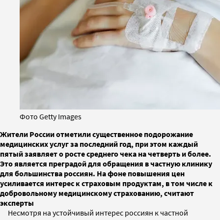
Фото Getty Images
Жители России отметили существенное подорожание
медицинских услуг за последний год, при этом каждый
пятый заявляет о росте среднего чека на четверть и более.
Это является преградой для обращения в частную клинику
для большинства россиян. На фоне повышения цен
усиливается интерес к страховым продуктам, в том числе к
добровольному медицинскому страхованию, считают
эксперты
Несмотря на устойчивый интерес россиян к частной