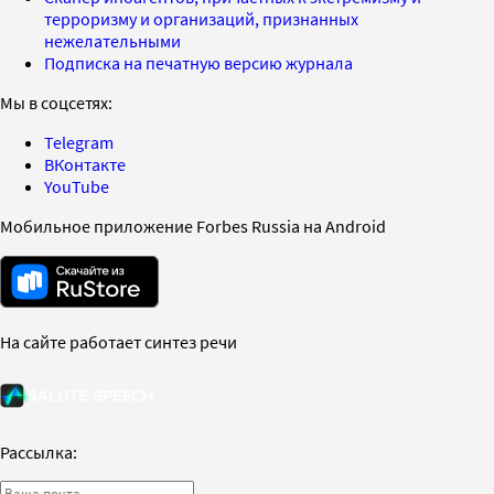
терроризму и организаций, признанных
нежелательными
Подписка на печатную версию журнала
Мы в соцсетях:
Telegram
ВКонтакте
YouTube
Мобильное приложение Forbes Russia на Android
На сайте работает синтез речи
Рассылка: