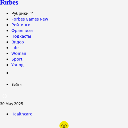
Рубрики
Forbes Games
New
Рейтинги
Франшизы
Подкасты
Видео
Life
Woman
Sport
Young
Войти
30 May 2025
Healthcare