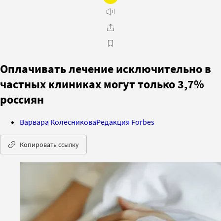
Оплачивать лечение исключительно в
частных клиниках могут только 3,7%
россиян
Варвара Колесникова
Редакция Forbes
Копировать ссылку