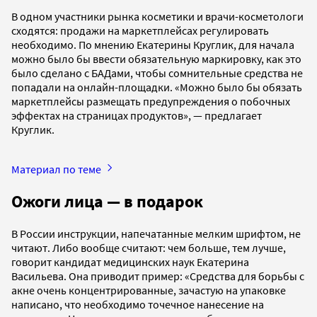
В одном участники рынка косметики и врачи-косметологи
сходятся: продажи на маркетплейсах регулировать
необходимо. По мнению Екатерины Круглик, для начала
можно было бы ввести обязательную маркировку, как это
было сделано с БАДами, чтобы сомнительные средства не
попадали на онлайн-площадки. «Можно было бы обязать
маркетплейсы размещать предупреждения о побочных
эффектах на страницах продуктов», — предлагает
Круглик.
Материал по теме
Ожоги лица — в подарок
В России инструкции, напечатанные мелким шрифтом, не
читают. Либо вообще считают: чем больше, тем лучше,
говорит кандидат медицинских наук Екатерина
Васильева. Она приводит пример: «Средства для борьбы с
акне очень концентрированные, зачастую на упаковке
написано, что необходимо точечное нанесение на