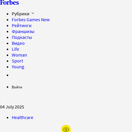
Рубрики
Forbes Games
New
Рейтинги
Франшизы
Подкасты
Видео
Life
Woman
Sport
Young
Войти
04 July 2025
Healthcare