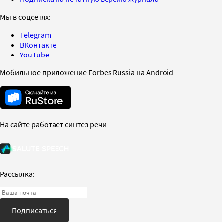
Мы в соцсетях:
Telegram
ВКонтакте
YouTube
Мобильное приложение Forbes Russia на Android
На сайте работает синтез речи
Рассылка:
Подписаться