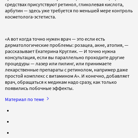
средствах присутствуют ретинол, гликолевая кислота,
арбутин — здесь уже требуется по меньшей мере контроль
косметолога-эстетиста.
«А вот когда точно нужен врач — это если есть
дерматологические проблемы: розацеа, акне, атопия, —
рассказывает Екатерина Круглик. — И точно нужна
консультация, если вы параллельно проходите другие
процедуры — лазер или пилинг, или принимаете
лекарственные препараты с ретинолом, например даже
простой комплекс с витамином А». И конечно, добавляет
врач, обращаться к медикам надо сразу, как только
появились побочные эффекты.
Материал по теме