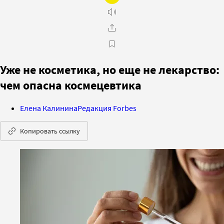
Уже не косметика, но еще не лекарство:
чем опасна космецевтика
Елена Калинина
Редакция Forbes
Копировать ссылку