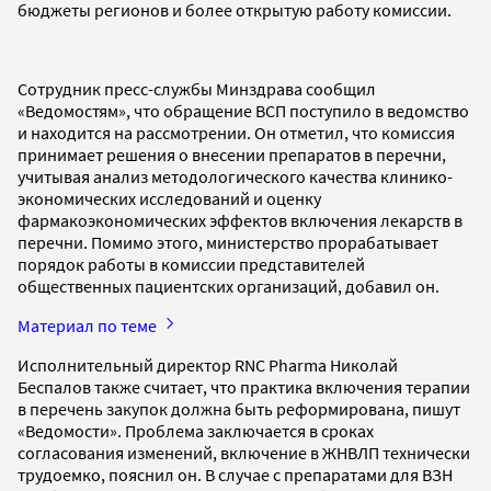
бюджеты регионов и более открытую работу комиссии.
Сотрудник пресс-службы Минздрава сообщил
«Ведомостям», что обращение ВСП поступило в ведомство
и находится на рассмотрении. Он отметил, что комиссия
принимает решения о внесении препаратов в перечни,
учитывая анализ методологического качества клинико-
экономических исследований и оценку
фармакоэкономических эффектов включения лекарств в
перечни. Помимо этого, министерство прорабатывает
порядок работы в комиссии представителей
общественных пациентских организаций, добавил он.
Материал по теме
Исполнительный директор RNC Pharma Николай
Беспалов также считает, что практика включения терапии
в перечень закупок должна быть реформирована, пишут
«Ведомости». Проблема заключается в сроках
согласования изменений, включение в ЖНВЛП технически
трудоемко, пояснил он. В случае с препаратами для ВЗН