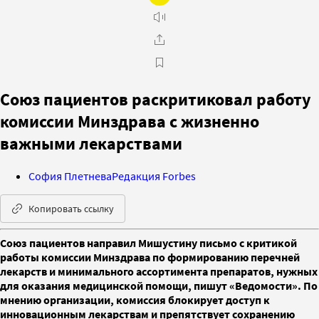
Союз пациентов раскритиковал работу
комиссии Минздрава с жизненно
важными лекарствами
София Плетнева
Редакция Forbes
Копировать ссылку
Союз пациентов направил Мишустину письмо с критикой
работы комиссии Минздрава по формированию перечней
лекарств и минимального ассортимента препаратов, нужных
для оказания медицинской помощи, пишут «Ведомости». По
мнению организации, комиссия блокирует доступ к
инновационным лекарствам и препятствует сохранению