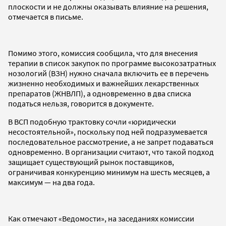
плоскости и не должны оказывать влияние на решения,
отмечается в письме.
Помимо этого, комиссия сообщила, что для внесения
терапии в список закупок по программе высокозатратных
нозологий (ВЗН) нужно сначала включить ее в перечень
жизненно необходимых и важнейших лекарственных
препаратов (ЖНВЛП), а одновременно в два списка
податься нельзя, говорится в документе.
В ВСП подобную трактовку сочли «юридически
несостоятельной», поскольку под ней подразумевается
последовательное рассмотрение, а не запрет подаваться
одновременно. В организации считают, что такой подход
защищает существующий рынок поставщиков,
ограничивая конкуренцию минимум на шесть месяцев, а
максимум — на два года.
Как отмечают «Ведомости», на заседаниях комиссии