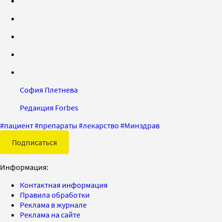
София Плетнева
Редакция Forbes
#
пациент
#
препараты
#
лекарство
#
Минздрав
Подписаться
Информация:
Контактная информация
Правила обработки
Реклама в журнале
Реклама на сайте