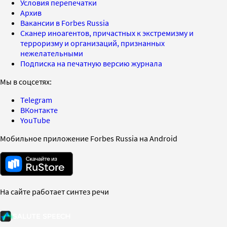
Условия перепечатки
Архив
Вакансии в Forbes Russia
Сканер иноагентов, причастных к экстремизму и
терроризму и организаций, признанных
нежелательными
Подписка на печатную версию журнала
Мы в соцсетях:
Telegram
ВКонтакте
YouTube
Мобильное приложение Forbes Russia на Android
На сайте работает синтез речи