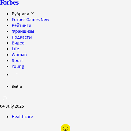
Рубрики
Forbes Games
New
Рейтинги
Франшизы
Подкасты
Видео
Life
Woman
Sport
Young
Войти
04 July 2025
Healthcare