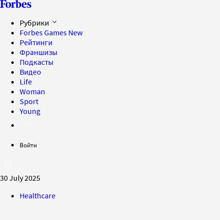
Рубрики
Forbes Games
New
Рейтинги
Франшизы
Подкасты
Видео
Life
Woman
Sport
Young
Войти
30 July 2025
Healthcare