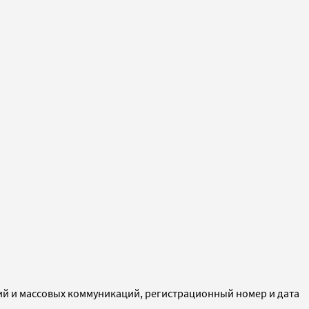
ий и массовых коммуникаций, регистрационный номер и дата