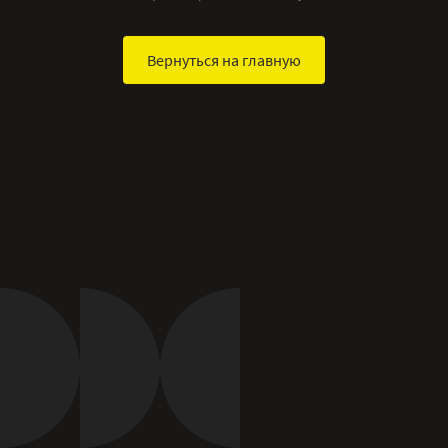
Вернуться на главную