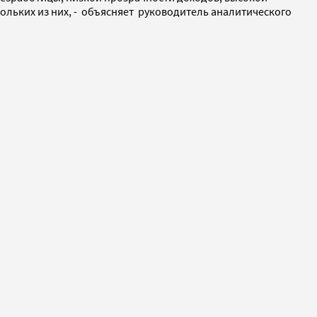
кольких из них, - объясняет руководитель аналитического