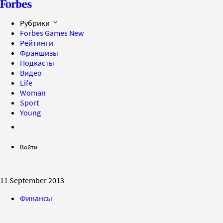
Рубрики
Forbes Games
New
Рейтинги
Франшизы
Подкасты
Видео
Life
Woman
Sport
Young
Войти
11 September 2013
Финансы