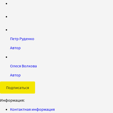
Петр Руденко
Автор
Олеся Волкова
Автор
Подписаться
Информация:
Контактная информация