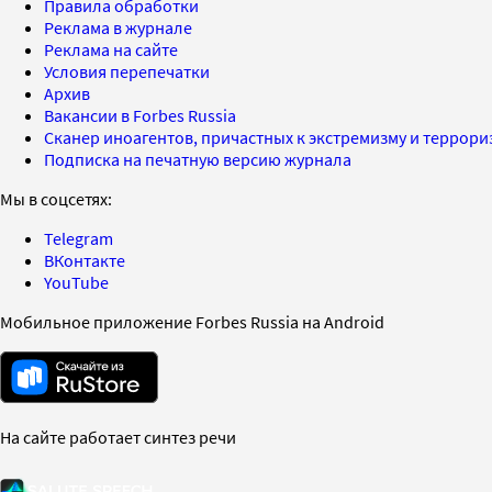
Правила обработки
Реклама в журнале
Реклама на сайте
Условия перепечатки
Архив
Вакансии в Forbes Russia
Сканер иноагентов, причастных к экстремизму и террор
Подписка на печатную версию журнала
Мы в соцсетях:
Telegram
ВКонтакте
YouTube
Мобильное приложение Forbes Russia на Android
На сайте работает синтез речи