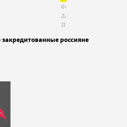
е закредитованные россияне