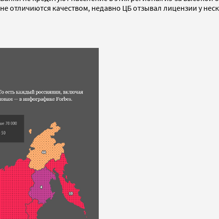
 не отличиются качеством, недавно ЦБ отзывал лицензии у нес