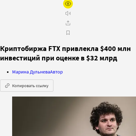
Криптобиржа FTX привлекла $400 млн
инвестиций при оценке в $32 млрд
Марина Дульнева
Автор
Копировать ссылку