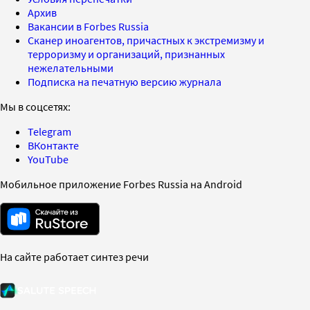
Архив
Вакансии в Forbes Russia
Сканер иноагентов, причастных к экстремизму и
терроризму и организаций, признанных
нежелательными
Подписка на печатную версию журнала
Мы в соцсетях:
Telegram
ВКонтакте
YouTube
Мобильное приложение Forbes Russia на Android
На сайте работает синтез речи