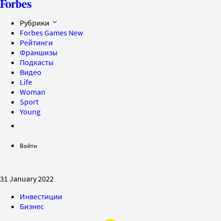
Рубрики
Forbes Games
New
Рейтинги
Франшизы
Подкасты
Видео
Life
Woman
Sport
Young
Войти
31 January 2022
Инвестиции
Бизнес