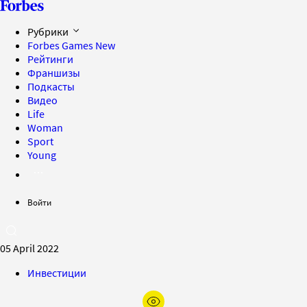
Рубрики
Forbes Games
New
Рейтинги
Франшизы
Подкасты
Видео
Life
Woman
Sport
Young
Войти
05 April 2022
Инвестиции