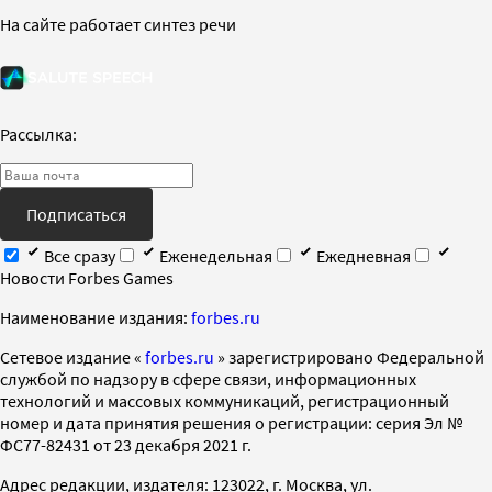
На сайте работает синтез речи
Рассылка:
Подписаться
Все сразу
Еженедельная
Ежедневная
Новости Forbes Games
Наименование издания:
forbes.ru
Cетевое издание «
forbes.ru
» зарегистрировано Федеральной
службой по надзору в сфере связи, информационных
технологий и массовых коммуникаций, регистрационный
номер и дата принятия решения о регистрации: серия Эл №
ФС77-82431 от 23 декабря 2021 г.
Адрес редакции, издателя: 123022, г. Москва, ул.