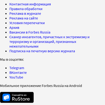
Контактная информация
Правила обработки
Реклама в журнале
Реклама на сайте
Условия перепечатки
Архив
Вакансии в Forbes Russia
Сканер иноагентов, причастных к экстремизму и
терроризму и организаций, признанных
нежелательными
Подписка на печатную версию журнала
Мы в соцсетях:
Telegram
ВКонтакте
YouTube
Мобильное приложение Forbes Russia на Android