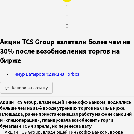
Акции TCS Group взлетели более чем на
30% после возобновления торгов на
бирже
Тимур Батыров
Редакция Forbes
Копировать ссылку
Акции TCS Group, владеющей Тинькофф Банком, поднялись
больше чем на 31% в ходе утренних торгов на СПБ Бирже.
Площадка, ранее приостановившая работу на фоне санкций
и «спецоперации», планировала возобновить торги
бумагами TCS 4 апреля, но перенесла дату
Акции TCS Group, владеющей Тинькофф Банком, в ходе