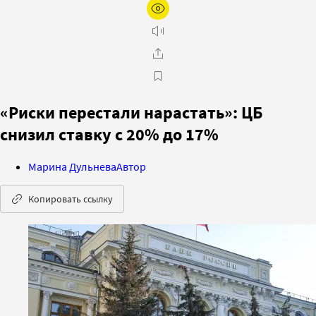
«Риски перестали нарастать»: ЦБ
снизил ставку с 20% до 17%
Марина Дульнева
Автор
Копировать ссылку