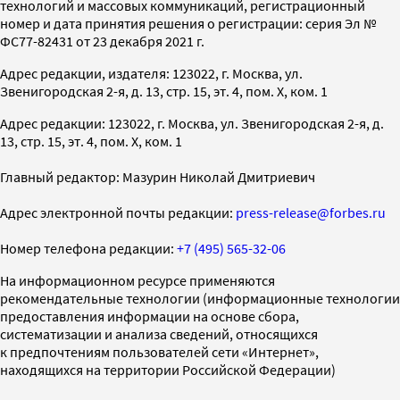
технологий и массовых коммуникаций, регистрационный
номер и дата принятия решения о регистрации: серия Эл №
ФС77-82431 от 23 декабря 2021 г.
Адрес редакции, издателя: 123022, г. Москва, ул.
Звенигородская 2-я, д. 13, стр. 15, эт. 4, пом. X, ком. 1
Адрес редакции: 123022, г. Москва, ул. Звенигородская 2-я, д.
13, стр. 15, эт. 4, пом. X, ком. 1
Главный редактор: Мазурин Николай Дмитриевич
Адрес электронной почты редакции:
press-release@forbes.ru
Номер телефона редакции:
+7 (495) 565-32-06
На информационном ресурсе применяются
рекомендательные технологии (информационные технологии
предоставления информации на основе сбора,
систематизации и анализа сведений, относящихся
к предпочтениям пользователей сети «Интернет»,
находящихся на территории Российской Федерации)