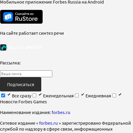
Мобильное приложение Forbes Russia на Android
На сайте работает синтез речи
Рассылка:
Подписаться
Все сразу
Еженедельная
Ежедневная
Новости Forbes Games
Наименование издания:
forbes.ru
Cетевое издание «
forbes.ru
» зарегистрировано Федеральной
службой по надзору в сфере связи, информационных