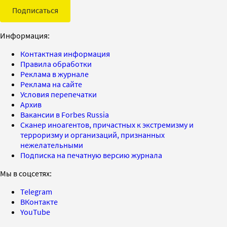
Подписаться
Информация:
Контактная информация
Правила обработки
Реклама в журнале
Реклама на сайте
Условия перепечатки
Архив
Вакансии в Forbes Russia
Сканер иноагентов, причастных к экстремизму и
терроризму и организаций, признанных
нежелательными
Подписка на печатную версию журнала
Мы в соцсетях:
Telegram
ВКонтакте
YouTube