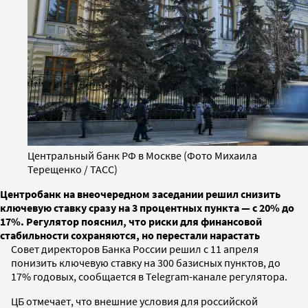
Центральный банк РФ в Москве (Фото Михаила
Терещенко / ТАСС)
Центробанк на внеочередном заседании решил снизить
ключевую ставку сразу на 3 процентных пункта — с 20% до
17%. Регулятор пояснил, что риски для финансовой
стабильности сохраняются, но перестали нарастать
Совет директоров Банка России решил с 11 апреля
понизить ключевую ставку на 300 базисных пунктов, до
17% годовых, сообщается в Telegram-канале регулятора.
ЦБ отмечает, что внешние условия для российской