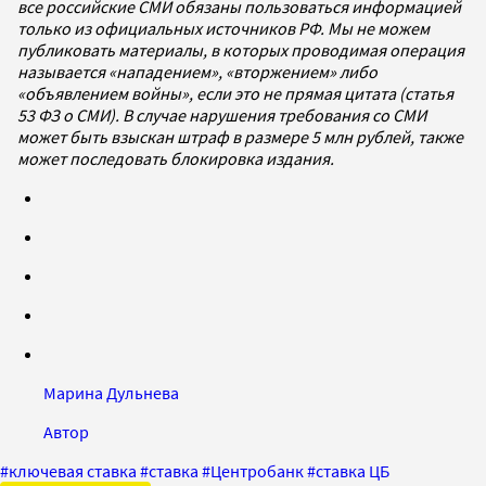
все российские СМИ обязаны пользоваться информацией
только из официальных источников РФ. Мы не можем
публиковать материалы, в которых проводимая операция
называется «нападением», «вторжением» либо
«объявлением войны», если это не прямая цитата (статья
53 ФЗ о СМИ). В случае нарушения требования со СМИ
может быть взыскан штраф в размере 5 млн рублей, также
может последовать блокировка издания.
Марина Дульнева
Автор
#
ключевая ставка
#
ставка
#
Центробанк
#
ставка ЦБ