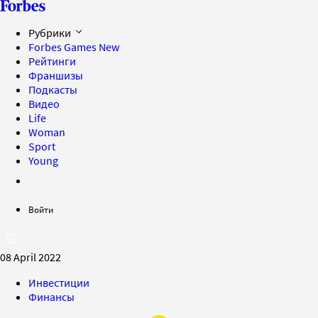
Рубрики
Forbes Games
New
Рейтинги
Франшизы
Подкасты
Видео
Life
Woman
Sport
Young
Войти
08 April 2022
Инвестиции
Финансы