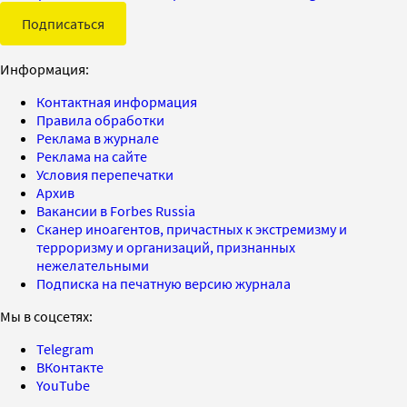
Подписаться
Информация:
Контактная информация
Правила обработки
Реклама в журнале
Реклама на сайте
Условия перепечатки
Архив
Вакансии в Forbes Russia
Сканер иноагентов, причастных к экстремизму и
терроризму и организаций, признанных
нежелательными
Подписка на печатную версию журнала
Мы в соцсетях:
Telegram
ВКонтакте
YouTube