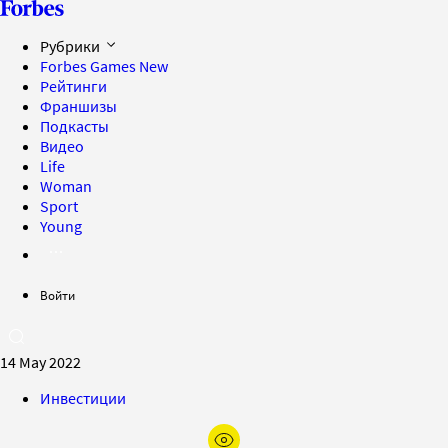
Рубрики
Forbes Games
New
Рейтинги
Франшизы
Подкасты
Видео
Life
Woman
Sport
Young
Войти
14 May 2022
Инвестиции