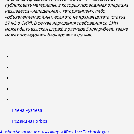
публиковать материалы, в которых проводимая операция
называется «нападением», «вторжением», либо
«объявлением войны», если это не прямая цитата (статья
57 ФЗ о СМИ). В случае нарушения требования со СМИ
может быть взыскан штраф в размере 5 млн рублей, также
может последовать блокировка издания.
Елена Рузлева
Редакция Forbes
#
кибербезопасность
#
хакеры
#
Positive Technologies