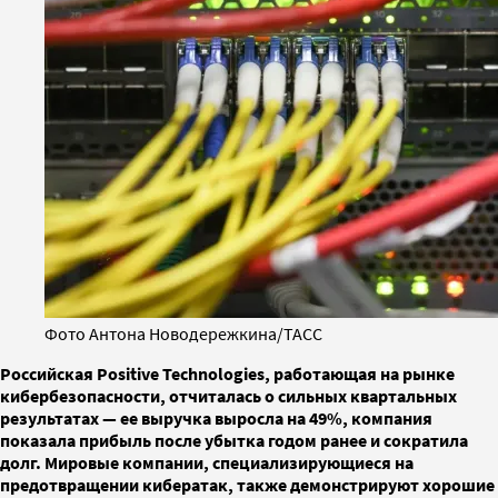
Фото Антона Новодережкина/ТАСС
Российская Positive Technologies, работающая на рынке
кибербезопасности, отчиталась о сильных квартальных
результатах — ее выручка выросла на 49%, компания
показала прибыль после убытка годом ранее и сократила
долг. Мировые компании, специализирующиеся на
предотвращении кибератак, также демонстрируют хорошие