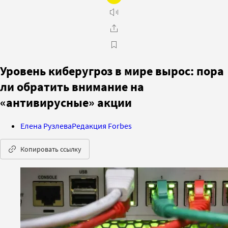
Уровень киберугроз в мире вырос: пора
ли обратить внимание на
«антивирусные» акции
Елена Рузлева
Редакция Forbes
Копировать ссылку