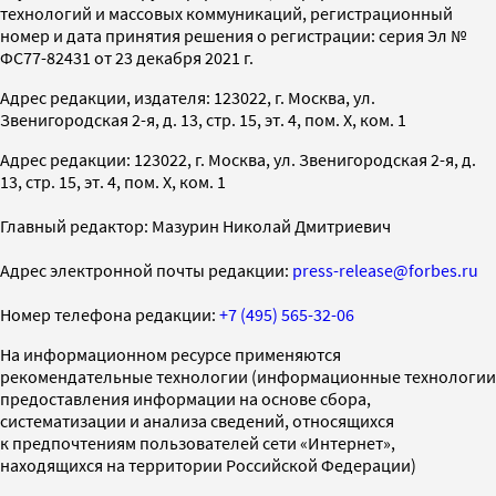
технологий и массовых коммуникаций, регистрационный
номер и дата принятия решения о регистрации: серия Эл №
ФС77-82431 от 23 декабря 2021 г.
Адрес редакции, издателя: 123022, г. Москва, ул.
Звенигородская 2-я, д. 13, стр. 15, эт. 4, пом. X, ком. 1
Адрес редакции: 123022, г. Москва, ул. Звенигородская 2-я, д.
13, стр. 15, эт. 4, пом. X, ком. 1
Главный редактор: Мазурин Николай Дмитриевич
Адрес электронной почты редакции:
press-release@forbes.ru
Номер телефона редакции:
+7 (495) 565-32-06
На информационном ресурсе применяются
рекомендательные технологии (информационные технологии
предоставления информации на основе сбора,
систематизации и анализа сведений, относящихся
к предпочтениям пользователей сети «Интернет»,
находящихся на территории Российской Федерации)