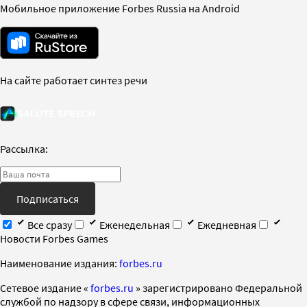
Мобильное приложение Forbes Russia на Android
На сайте работает синтез речи
Рассылка:
Подписаться
Все сразу
Еженедельная
Ежедневная
Новости Forbes Games
Наименование издания:
forbes.ru
Cетевое издание «
forbes.ru
» зарегистрировано Федеральной
службой по надзору в сфере связи, информационных