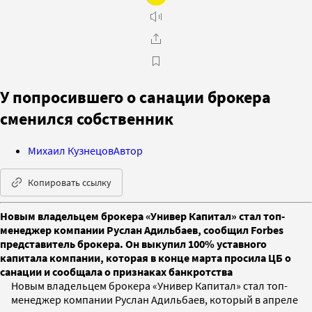
У попросившего о санации брокера
сменился собственник
Михаил Кузнецов
Автор
Копировать ссылку
Новым владельцем брокера «Универ Капитал» стал топ-
менеджер компании Руслан Адильбаев, сообщил Forbes
представитель брокера. Он выкупил 100% уставного
капитала компании, которая в конце марта просила ЦБ о
санации и сообщала о признаках банкротства
Новым владельцем брокера «Универ Капитал» стал топ-
менеджер компании Руслан Адильбаев, который в апреле