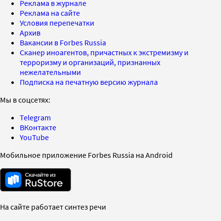
Реклама в журнале
Реклама на сайте
Условия перепечатки
Архив
Вакансии в Forbes Russia
Сканер иноагентов, причастных к экстремизму и
терроризму и организаций, признанных
нежелательными
Подписка на печатную версию журнала
Мы в соцсетях:
Telegram
ВКонтакте
YouTube
Мобильное приложение Forbes Russia на Android
На сайте работает синтез речи