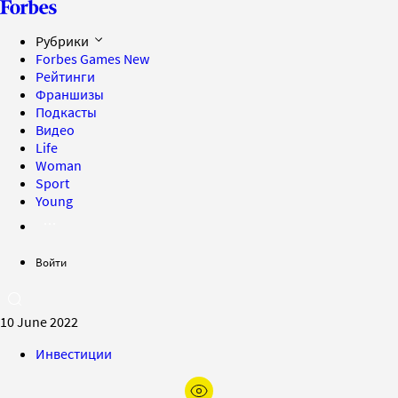
Рубрики
Forbes Games
New
Рейтинги
Франшизы
Подкасты
Видео
Life
Woman
Sport
Young
Войти
10 June 2022
Инвестиции