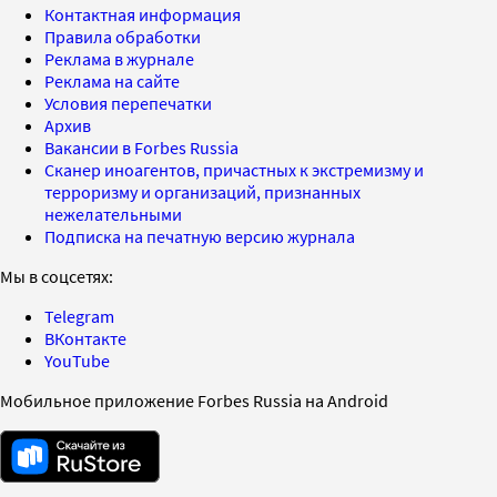
Контактная информация
Правила обработки
Реклама в журнале
Реклама на сайте
Условия перепечатки
Архив
Вакансии в Forbes Russia
Сканер иноагентов, причастных к экстремизму и
терроризму и организаций, признанных
нежелательными
Подписка на печатную версию журнала
Мы в соцсетях:
Telegram
ВКонтакте
YouTube
Мобильное приложение Forbes Russia на Android