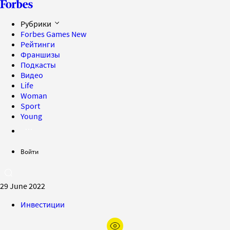
Рубрики
Forbes Games
New
Рейтинги
Франшизы
Подкасты
Видео
Life
Woman
Sport
Young
Войти
29 June 2022
Инвестиции