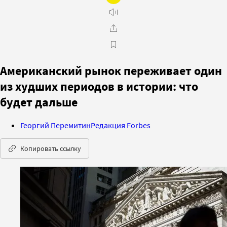
Американский рынок переживает один
из худших периодов в истории: что
будет дальше
Георгий Перемитин
Редакция Forbes
Копировать ссылку