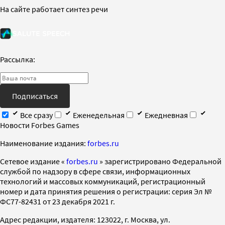
На сайте работает синтез речи
Рассылка:
Подписаться
Все сразу
Еженедельная
Ежедневная
Новости Forbes Games
Наименование издания:
forbes.ru
Cетевое издание «
forbes.ru
» зарегистрировано Федеральной
службой по надзору в сфере связи, информационных
технологий и массовых коммуникаций, регистрационный
номер и дата принятия решения о регистрации: серия Эл №
ФС77-82431 от 23 декабря 2021 г.
Адрес редакции, издателя: 123022, г. Москва, ул.