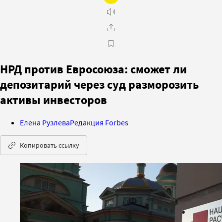
НРД против Евросоюза: сможет ли
депозитарий через суд разморозить
активы инвесторов
Елена Рузлева
Редакция Forbes
Копировать ссылку