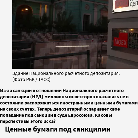
Здание Национального расчетного депозитария.
(Фото РБК / ТАСС)
Из-за санкций в отношении Национального расчетного
депозитария (НРД) миллионы инвесторов оказались не в
состоянии распоряжаться иностранными ценными бумагами
на своих счетах. Теперь депозитарий оспаривает свое
попадание под санкции в суде Евросоюза. Каковы
перспективы этого иска?
Ценные бумаги под санкциями