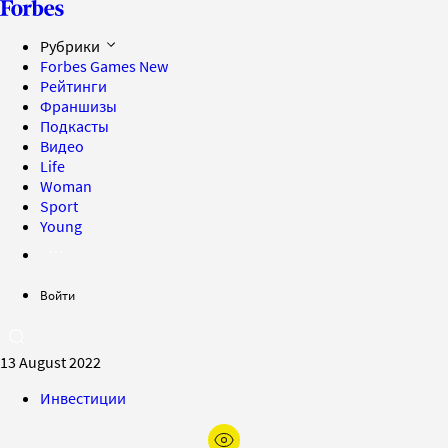
Рубрики
Forbes Games
New
Рейтинги
Франшизы
Подкасты
Видео
Life
Woman
Sport
Young
Войти
13 August 2022
Инвестиции