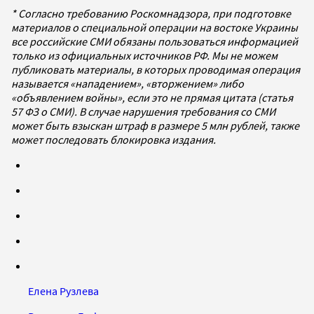
* Согласно требованию Роскомнадзора, при подготовке
материалов о специальной операции на востоке Украины
все российские СМИ обязаны пользоваться информацией
только из официальных источников РФ. Мы не можем
публиковать материалы, в которых проводимая операция
называется «нападением», «вторжением» либо
«объявлением войны», если это не прямая цитата (статья
57 ФЗ о СМИ). В случае нарушения требования со СМИ
может быть взыскан штраф в размере 5 млн рублей, также
может последовать блокировка издания.
Елена Рузлева