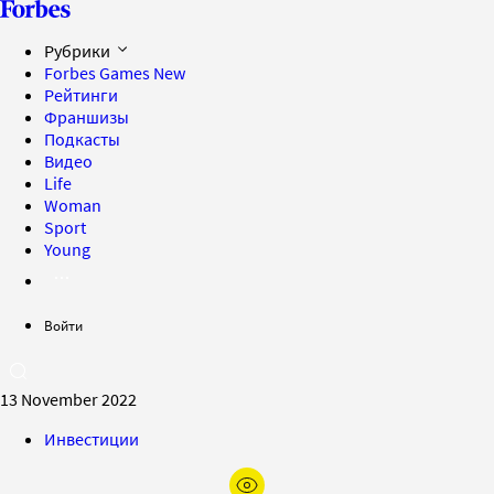
Рубрики
Forbes Games
New
Рейтинги
Франшизы
Подкасты
Видео
Life
Woman
Sport
Young
Войти
13 November 2022
Инвестиции