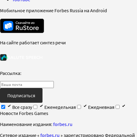
Мобильное приложение Forbes Russia на Android
На сайте работает синтез речи
Рассылка:
Подписаться
Все сразу
Еженедельная
Ежедневная
Новости Forbes Games
Наименование издания:
forbes.ru
Cетевое издание «
forbes.ru
» зарегистрировано Федеральной