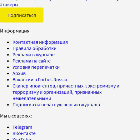
#
хакеры
Подписаться
Информация:
Контактная информация
Правила обработки
Реклама в журнале
Реклама на сайте
Условия перепечатки
Архив
Вакансии в Forbes Russia
Сканер иноагентов, причастных к экстремизму и
терроризму и организаций, признанных
нежелательными
Подписка на печатную версию журнала
Мы в соцсетях:
Telegram
ВКонтакте
YouTube