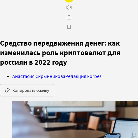
Средство передвижения денег: как
изменилась роль криптовалют для
россиян в 2022 году
Анастасия Скрынникова
Редакция Forbes
Копировать ссылку