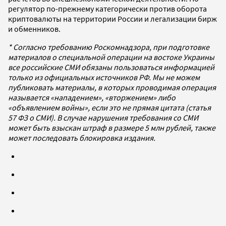
регулятор по-прежнему категорически против оборота
криптовалюты на территории России и легализации бирж
и обменников.
* Согласно требованию Роскомнадзора, при подготовке
материалов о специальной операции на востоке Украины
все российские СМИ обязаны пользоваться информацией
только из официальных источников РФ. Мы не можем
публиковать материалы, в которых проводимая операция
называется «нападением», «вторжением» либо
«объявлением войны», если это не прямая цитата (статья
57 ФЗ о СМИ). В случае нарушения требования со СМИ
может быть взыскан штраф в размере 5 млн рублей, также
может последовать блокировка издания.