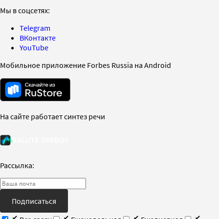
Мы в соцсетях:
Telegram
ВКонтакте
YouTube
Мобильное приложение Forbes Russia на Android
На сайте работает синтез речи
Рассылка:
Подписаться