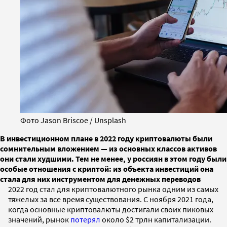
Фото Jason Briscoe / Unsplash
В инвестиционном плане в 2022 году криптовалюты были
сомнительным вложением — из основных классов активов
они стали худшими. Тем не менее, у россиян в этом году были
особые отношения с криптой: из объекта инвестиций она
стала для них инструментом для денежных переводов
2022 год стал для криптовалютного рынка одним из самых
тяжелых за все время существования. C ноября 2021 года,
когда основные криптовалюты достигали своих пиковых
значений, рынок
потерял
около $2 трлн капитализации.