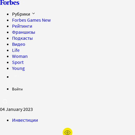
Рубрики
Forbes Games
New
Рейтинги
Франшизы
Подкасты
Видео
Life
Woman
Sport
Young
Войти
04 January 2023
Инвестиции