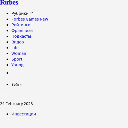
Рубрики
Forbes Games
New
Рейтинги
Франшизы
Подкасты
Видео
Life
Woman
Sport
Young
Войти
24 February 2023
Инвестиции