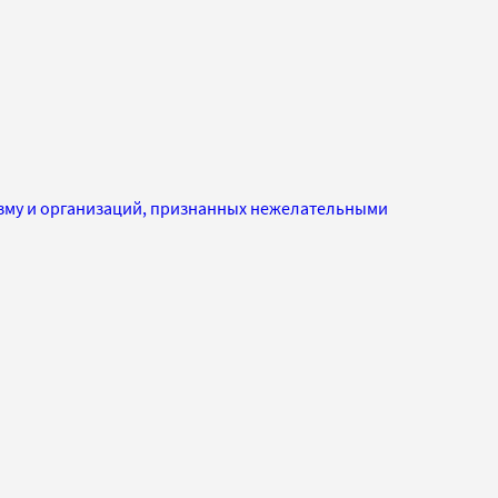
изму и организаций, признанных нежелательными