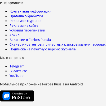
Информация:
Контактная информация
Правила обработки
Реклама в журнале
Реклама на сайте
Условия перепечатки
Архив
Вакансии в Forbes Russia
Сканер иноагентов, причастных к экстремизму и террор
Подписка на печатную версию журнала
Мы в соцсетях:
Telegram
ВКонтакте
YouTube
Мобильное приложение Forbes Russia на Android