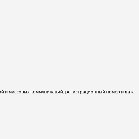
ий и массовых коммуникаций, регистрационный номер и дата