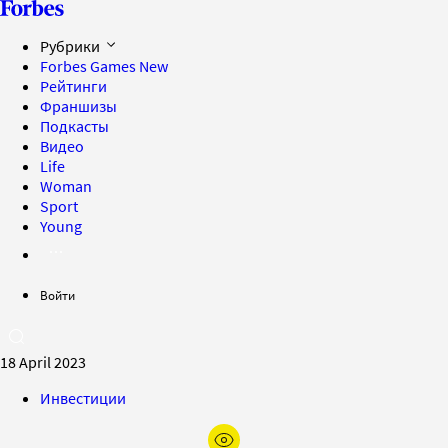
Рубрики
Forbes Games
New
Рейтинги
Франшизы
Подкасты
Видео
Life
Woman
Sport
Young
Войти
18 April 2023
Инвестиции