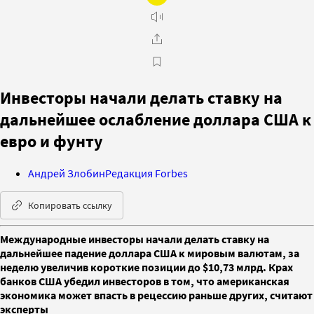
Инвесторы начали делать ставку на
дальнейшее ослабление доллара США к
евро и фунту
Андрей Злобин
Редакция Forbes
Копировать ссылку
Международные инвесторы начали делать ставку на
дальнейшее падение доллара США к мировым валютам, за
неделю увеличив короткие позиции до $10,73 млрд. Крах
банков США убедил инвесторов в том, что американская
экономика может впасть в рецессию раньше других, считают
эксперты