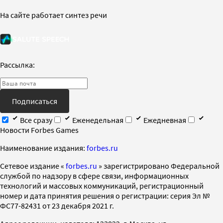
На сайте работает синтез речи
Рассылка:
Подписаться
Все сразу
Еженедельная
Ежедневная
Новости Forbes Games
Наименование издания:
forbes.ru
Cетевое издание «
forbes.ru
» зарегистрировано Федеральной
службой по надзору в сфере связи, информационных
технологий и массовых коммуникаций, регистрационный
номер и дата принятия решения о регистрации: серия Эл №
ФС77-82431 от 23 декабря 2021 г.