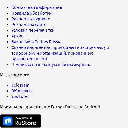
Контактная информация
Правила обработки
Реклама в журнале
Реклама на сайте
Условия перепечатки
Архив
Вакансии в Forbes Russia
Сканер иноагентов, причастных к экстремизму и
терроризму и организаций, признанных
нежелательными
Подписка на печатную версию журнала
Мы в соцсетях:
Telegram
ВКонтакте
YouTube
Мобильное приложение Forbes Russia на Android