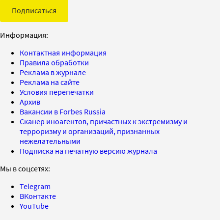
Подписаться
Информация:
Контактная информация
Правила обработки
Реклама в журнале
Реклама на сайте
Условия перепечатки
Архив
Вакансии в Forbes Russia
Сканер иноагентов, причастных к экстремизму и
терроризму и организаций, признанных
нежелательными
Подписка на печатную версию журнала
Мы в соцсетях:
Telegram
ВКонтакте
YouTube