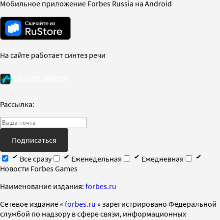
Мобильное приложение Forbes Russia на Android
На сайте работает синтез речи
Рассылка:
Подписаться
Все сразу
Еженедельная
Ежедневная
Новости Forbes Games
Наименование издания:
forbes.ru
Cетевое издание «
forbes.ru
» зарегистрировано Федеральной
службой по надзору в сфере связи, информационных