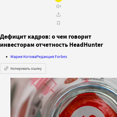
Дефицит кадров: о чем говорит
инвесторам отчетность HeadHunter
Мария Котова
Редакция Forbes
Копировать ссылку