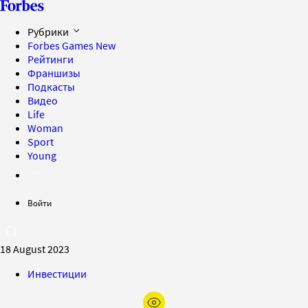
Рубрики
Forbes Games
New
Рейтинги
Франшизы
Подкасты
Видео
Life
Woman
Sport
Young
Войти
18 August 2023
Инвестиции