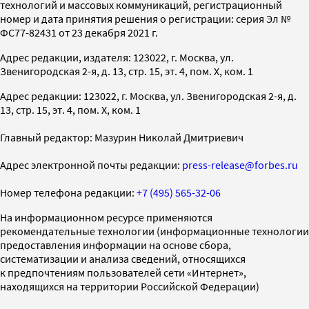
технологий и массовых коммуникаций, регистрационный
номер и дата принятия решения о регистрации: серия Эл №
ФС77-82431 от 23 декабря 2021 г.
Адрес редакции, издателя: 123022, г. Москва, ул.
Звенигородская 2-я, д. 13, стр. 15, эт. 4, пом. X, ком. 1
Адрес редакции: 123022, г. Москва, ул. Звенигородская 2-я, д.
13, стр. 15, эт. 4, пом. X, ком. 1
Главный редактор: Мазурин Николай Дмитриевич
Адрес электронной почты редакции:
press-release@forbes.ru
Номер телефона редакции:
+7 (495) 565-32-06
На информационном ресурсе применяются
рекомендательные технологии (информационные технологии
предоставления информации на основе сбора,
систематизации и анализа сведений, относящихся
к предпочтениям пользователей сети «Интернет»,
находящихся на территории Российской Федерации)