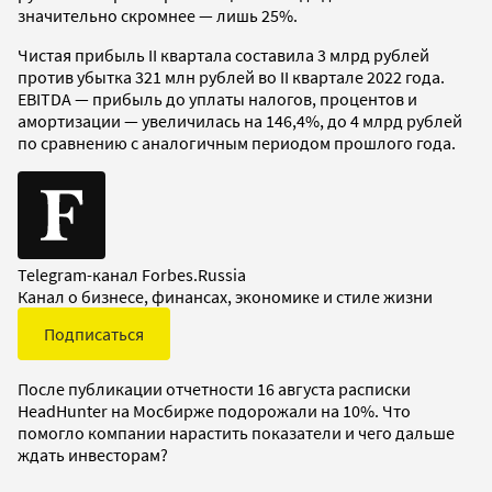
значительно скромнее — лишь 25%.
Чистая прибыль II квартала составила 3 млрд рублей
против убытка 321 млн рублей во II квартале 2022 года.
EBITDA — прибыль до уплаты налогов, процентов и
амортизации — увеличилась на 146,4%, до 4 млрд рублей
по сравнению с аналогичным периодом прошлого года.
Telegram-канал Forbes.Russia
Канал о бизнесе, финансах, экономике и стиле жизни
Подписаться
После публикации отчетности 16 августа расписки
HeadHunter на Мосбирже подорожали на 10%. Что
помогло компании нарастить показатели и чего дальше
ждать инвесторам?