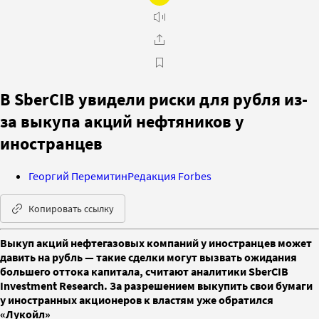
В SberCIB увидели риски для рубля из-
за выкупа акций нефтяников у
иностранцев
Георгий Перемитин
Редакция Forbes
Копировать ссылку
Выкуп акций нефтегазовых компаний у иностранцев может
давить на рубль — такие сделки могут вызвать ожидания
большего оттока капитала, считают аналитики SberCIB
Investment Research. За разрешением выкупить свои бумаги
у иностранных акционеров к властям уже обратился
«Лукойл»