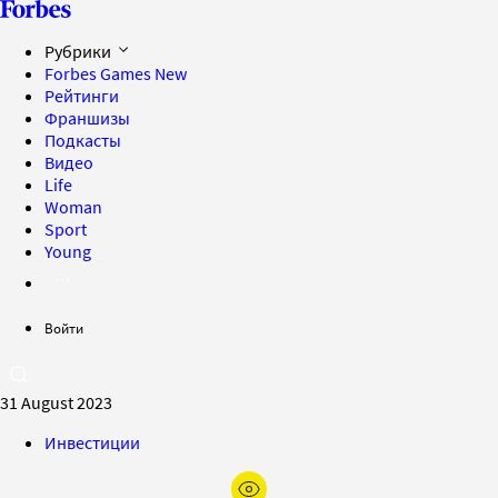
Рубрики
Forbes Games
New
Рейтинги
Франшизы
Подкасты
Видео
Life
Woman
Sport
Young
Войти
31 August 2023
Инвестиции