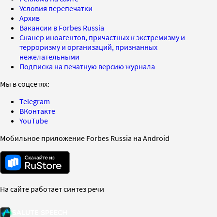
Условия перепечатки
Архив
Вакансии в Forbes Russia
Сканер иноагентов, причастных к экстремизму и
терроризму и организаций, признанных
нежелательными
Подписка на печатную версию журнала
Мы в соцсетях:
Telegram
ВКонтакте
YouTube
Мобильное приложение Forbes Russia на Android
На сайте работает синтез речи