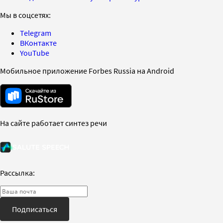
Мы в соцсетях:
Telegram
ВКонтакте
YouTube
Мобильное приложение Forbes Russia на Android
На сайте работает синтез речи
Рассылка:
Подписаться