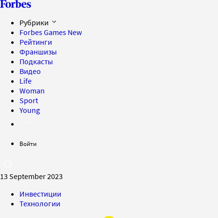
Рубрики
Forbes Games
New
Рейтинги
Франшизы
Подкасты
Видео
Life
Woman
Sport
Young
Войти
13 September 2023
Инвестиции
Технологии