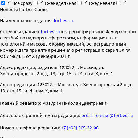
Все сразу
Еженедельная
Ежедневная
Новости Forbes Games
Наименование издания:
forbes.ru
Cетевое издание «
forbes.ru
» зарегистрировано Федеральной
службой по надзору в сфере связи, информационных
технологий и массовых коммуникаций, регистрационный
номер и дата принятия решения о регистрации: серия Эл №
ФС77-82431 от 23 декабря 2021 г.
Адрес редакции, издателя: 123022, г. Москва, ул.
Звенигородская 2-я, д. 13, стр. 15, эт. 4, пом. X, ком. 1
Адрес редакции: 123022, г. Москва, ул. Звенигородская 2-я, д.
13, стр. 15, эт. 4, пом. X, ком. 1
Главный редактор: Мазурин Николай Дмитриевич
Адрес электронной почты редакции:
press-release@forbes.ru
Номер телефона редакции:
+7 (495) 565-32-06