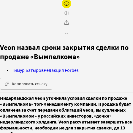
Veon назвал сроки закрытия сделки по
продаже «Вымпелкома»
Тимур Батыров
Редакция Forbes
Копировать ссылку
Нидерландская Veon уточнила условия сделки по продаже
«Вымпелкома» топ-менеджменту компании. Продажа будет
оплачена за счет передачи облигаций Veon, выкупленных
«Вымпелкомом» у российских инвесторов, «дочке»
нидерландского холдинга. Veon рассчитывает завершить все
формальности, необходимые для закрытия сделки, до 13