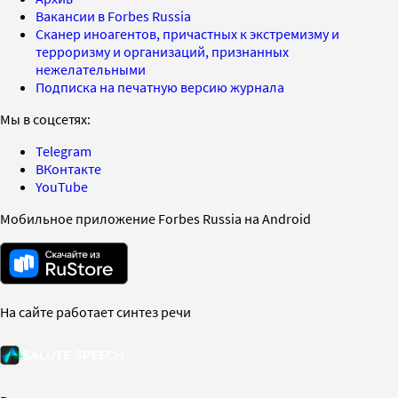
Вакансии в Forbes Russia
Сканер иноагентов, причастных к экстремизму и
терроризму и организаций, признанных
нежелательными
Подписка на печатную версию журнала
Мы в соцсетях:
Telegram
ВКонтакте
YouTube
Мобильное приложение Forbes Russia на Android
На сайте работает синтез речи