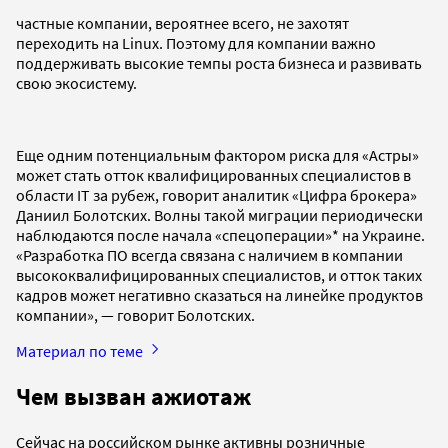
частные компании, вероятнее всего, не захотят
переходить на Linux. Поэтому для компании важно
поддерживать высокие темпы роста бизнеса и развивать
свою экосистему.
Еще одним потенциальным фактором риска для «Астры»
может стать отток квалифицированных специалистов в
области IT за рубеж, говорит аналитик «Цифра брокера»
Даниил Болотских. Волны такой миграции периодически
наблюдаются после начала «спецоперации»* на Украине.
«Разработка ПО всегда связана с наличием в компании
высококвалифицированных специалистов, и отток таких
кадров может негативно сказаться на линейке продуктов
компании», — говорит Болотских.
Материал по теме
Чем вызван ажиотаж
Сейчас на российском рынке активны розничные