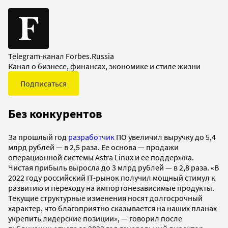
Telegram-канал Forbes.Russia
Канал о бизнесе, финансах, экономике и стиле жизни
Подписаться
Без конкурентов
За прошлый год
разработчик
ПО увеличил выручку до 5,4
млрд рублей — в 2,5 раза. Ее основа — продажи
операционной системы Astra Linux и ее поддержка.
Чистая прибыль выросла до 3 млрд рублей — в 2,8 раза. «В
2022 году российский IT-рынок получил мощный стимул к
развитию и переходу на импортонезависимые продукты.
Текущие структурные изменения носят долгосрочный
характер, что благоприятно сказывается на наших планах
укрепить лидерские позиции», — говорил после