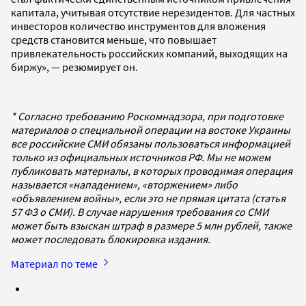
капитала, учитывая отсутствие нерезидентов. Для частных
инвесторов количество инструментов для вложения
средств становится меньше, что повышает
привлекательность российских компаний, выходящих на
биржу», — резюмирует он.
* Согласно требованию Роскомнадзора, при подготовке
материалов о специальной операции на востоке Украины
все российские СМИ обязаны пользоваться информацией
только из официальных источников РФ. Мы не можем
публиковать материалы, в которых проводимая операция
называется «нападением», «вторжением» либо
«объявлением войны», если это не прямая цитата (статья
57 ФЗ о СМИ). В случае нарушения требования со СМИ
может быть взыскан штраф в размере 5 млн рублей, также
может последовать блокировка издания.
Материал по теме