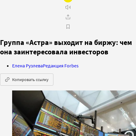
Группа «Астра» выходит на биржу: чем
она заинтересовала инвесторов
Елена Рузлева
Редакция Forbes
Копировать ссылку