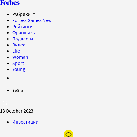
Рубрики
Forbes Games
New
Рейтинги
Франшизы
Подкасты
Видео
Life
Woman
Sport
Young
Войти
13 October 2023
Инвестиции