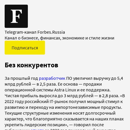
Telegram-канал Forbes.Russia
Канал о бизнесе, финансах, экономике и стиле жизни
Подписаться
Без конкурентов
За прошлый год
разработчик
ПО увеличил выручку до 5,4
млрд рублей — в 2,5 раза. Ее основа — продажи
операционной системы Astra Linux и ее поддержка.
Чистая прибыль выросла до 3 млрд рублей — в 2,8 раза. «В
2022 году российский IT-рынок получил мощный стимул к
развитию и переходу на импортонезависимые продукты.
Текущие структурные изменения носят долгосрочный
характер, что благоприятно сказывается на наших планах
укрепить лидерские позиции», — говорил после