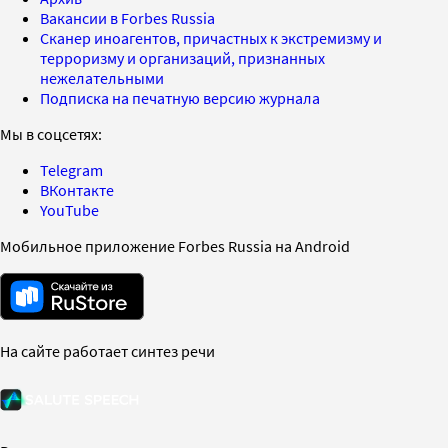
Вакансии в Forbes Russia
Сканер иноагентов, причастных к экстремизму и
терроризму и организаций, признанных
нежелательными
Подписка на печатную версию журнала
Мы в соцсетях:
Telegram
ВКонтакте
YouTube
Мобильное приложение Forbes Russia на Android
На сайте работает синтез речи