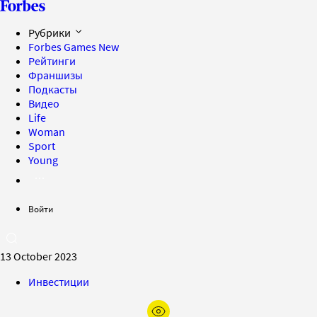
Рубрики
Forbes Games
New
Рейтинги
Франшизы
Подкасты
Видео
Life
Woman
Sport
Young
Войти
13 October 2023
Инвестиции