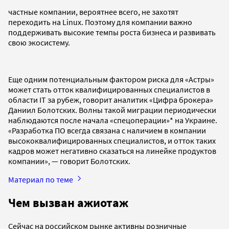
частные компании, вероятнее всего, не захотят
переходить на Linux. Поэтому для компании важно
поддерживать высокие темпы роста бизнеса и развивать
свою экосистему.
Еще одним потенциальным фактором риска для «Астры»
может стать отток квалифицированных специалистов в
области IT за рубеж, говорит аналитик «Цифра брокера»
Даниил Болотских. Волны такой миграции периодически
наблюдаются после начала «спецоперации»* на Украине.
«Разработка ПО всегда связана с наличием в компании
высококвалифицированных специалистов, и отток таких
кадров может негативно сказаться на линейке продуктов
компании», — говорит Болотских.
Материал по теме
Чем вызван ажиотаж
Сейчас на российском рынке активны розничные