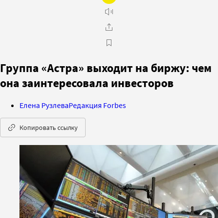
Группа «Астра» выходит на биржу: чем
она заинтересовала инвесторов
Елена Рузлева
Редакция Forbes
Копировать ссылку