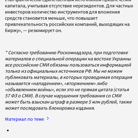
капитала, учитывая отсутствие нерезидентов. Для частных
инвесторов количество инструментов для вложения
средств становится меньше, что повышает
привлекательность российских компаний, выходящих на
биржу», — резюмирует он.
* Согласно требованию Роскомнадзора, при подготовке
материалов о специальной операции на востоке Украины
все российские СМИ обязаны пользоваться информацией
только из официальных источников РФ. Мы не можем
публиковать материалы, в которых проводимая операция
называется «нападением», «вторжением» либо
«объявлением войны», если это не прямая цитата (статья
57 ФЗ о СМИ). В случае нарушения требования со СМИ
может быть взыскан штраф в размере 5 млн рублей, также
может последовать блокировка издания.
Материал по теме