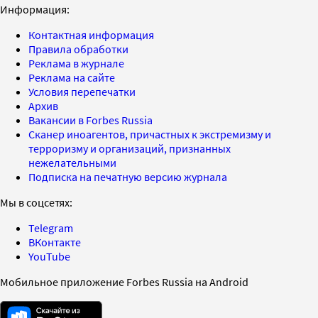
Информация:
Контактная информация
Правила обработки
Реклама в журнале
Реклама на сайте
Условия перепечатки
Архив
Вакансии в Forbes Russia
Сканер иноагентов, причастных к экстремизму и
терроризму и организаций, признанных
нежелательными
Подписка на печатную версию журнала
Мы в соцсетях:
Telegram
ВКонтакте
YouTube
Мобильное приложение Forbes Russia на Android