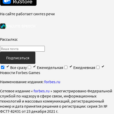
На сайте работает синтез речи
Рассылка:
Подписаться
Все сразу
Еженедельная
Ежедневная
Новости Forbes Games
Наименование издания:
forbes.ru
Cетевое издание «
forbes.ru
» зарегистрировано Федеральной
службой по надзору в сфере связи, информационных
технологий и массовых коммуникаций, регистрационный
номер и дата принятия решения о регистрации: серия Эл №
ФС77-82431 от 23 декабря 2021 г.