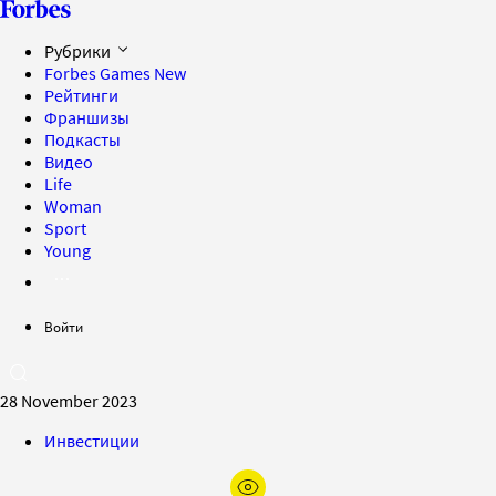
Рубрики
Forbes Games
New
Рейтинги
Франшизы
Подкасты
Видео
Life
Woman
Sport
Young
Войти
28 November 2023
Инвестиции