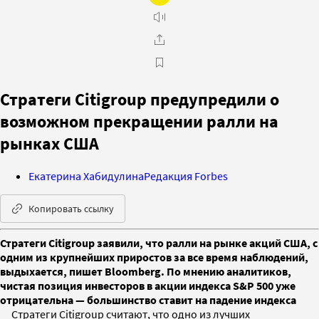
Стратеги Citigroup предупредили о
возможном прекращении ралли на
рынках США
Екатерина Хабидулина
Редакция Forbes
Копировать ссылку
Стратеги Citigroup заявили, что ралли на рынке акций США, с
одним из крупнейших приростов за все время наблюдений,
выдыхается, пишет Bloomberg. По мнению аналитиков,
чистая позиция инвесторов в акции индекса S&P 500 уже
отрицательна — большинство ставит на падение индекса
Стратеги Citigroup считают, что одно из лучших