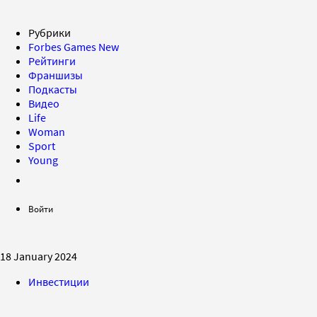
Рубрики
Forbes Games
New
Рейтинги
Франшизы
Подкасты
Видео
Life
Woman
Sport
Young
Войти
18 January 2024
Инвестиции