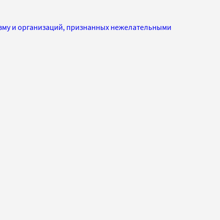
изму и организаций, признанных нежелательными