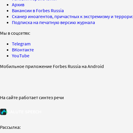
Архив
Вакансии в Forbes Russia
Сканер иноагентов, причастных к экстремизму и террор
Подписка на печатную версию журнала
Мы в соцсетях:
Telegram
ВКонтакте
YouTube
Мобильное приложение Forbes Russia на Android
На сайте работает синтез речи
Рассылка: