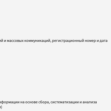
ий и массовых коммуникаций, регистрационный номер и дата
ормации на основе сбора, систематизации и анализа
и)