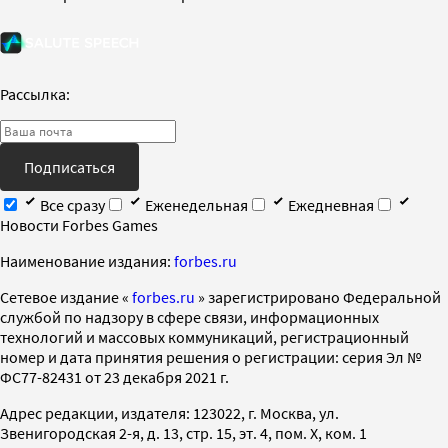
Рассылка:
Подписаться
Все сразу
Еженедельная
Ежедневная
Новости Forbes Games
Наименование издания:
forbes.ru
Cетевое издание «
forbes.ru
» зарегистрировано Федеральной
службой по надзору в сфере связи, информационных
технологий и массовых коммуникаций, регистрационный
номер и дата принятия решения о регистрации: серия Эл №
ФС77-82431 от 23 декабря 2021 г.
Адрес редакции, издателя: 123022, г. Москва, ул.
Звенигородская 2-я, д. 13, стр. 15, эт. 4, пом. X, ком. 1