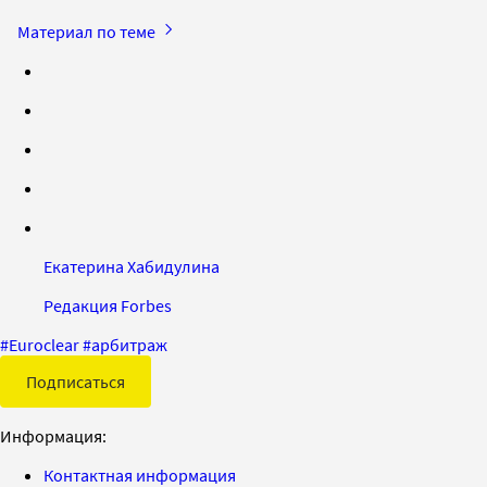
Материал по теме
Екатерина Хабидулина
Редакция Forbes
#
Euroclear
#
арбитраж
Подписаться
Информация:
Контактная информация