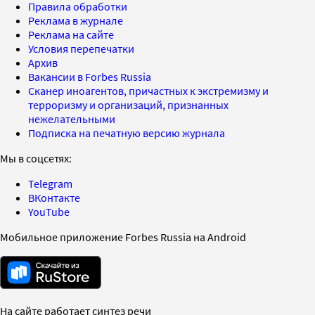
Правила обработки
Реклама в журнале
Реклама на сайте
Условия перепечатки
Архив
Вакансии в Forbes Russia
Сканер иноагентов, причастных к экстремизму и
терроризму и организаций, признанных
нежелательными
Подписка на печатную версию журнала
Мы в соцсетях:
Telegram
ВКонтакте
YouTube
Мобильное приложение Forbes Russia на Android
На сайте работает синтез речи