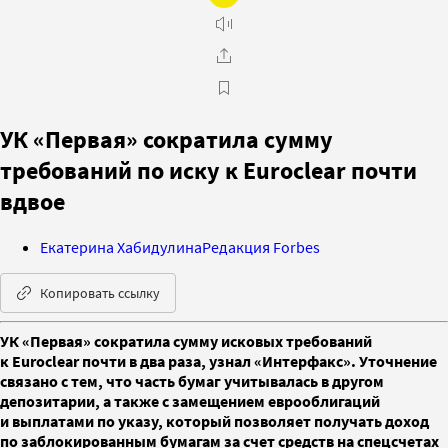
УК «Первая» сократила сумму
требований по иску к Euroclear почти
вдвое
Екатерина Хабидулина
Редакция Forbes
Копировать ссылку
УК «Первая» сократила сумму исковых требований
к Euroclear почти в два раза, узнал «Интерфакс». Уточнение
связано с тем, что часть бумаг учитывалась в другом
депозитарии, а также с замещением еврооблигаций
и выплатами по указу, который позволяет получать доход
по заблокированным бумагам за счет средств на спецсчетах