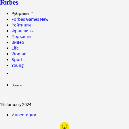
Рубрики
Forbes Games
New
Рейтинги
Франшизы
Подкасты
Видео
Life
Woman
Sport
Young
Войти
19 January 2024
Инвестиции