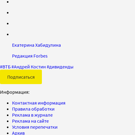
Екатерина Хабидулина
Редакция Forbes
#
ВТБ
#
Андрей Костин
#
дивиденды
Подписаться
Информация:
Контактная информация
Правила обработки
Реклама в журнале
Реклама на сайте
Условия перепечатки
Архив