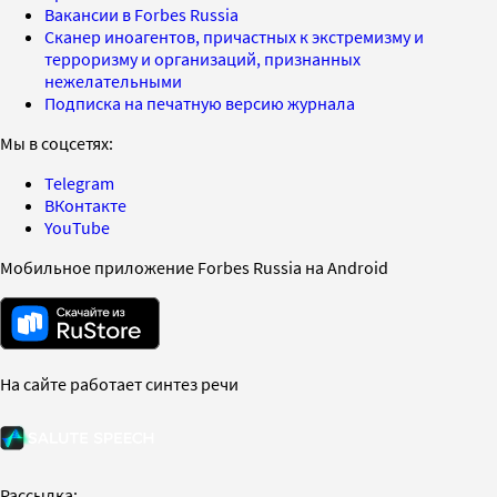
Вакансии в Forbes Russia
Сканер иноагентов, причастных к экстремизму и
терроризму и организаций, признанных
нежелательными
Подписка на печатную версию журнала
Мы в соцсетях:
Telegram
ВКонтакте
YouTube
Мобильное приложение Forbes Russia на Android
На сайте работает синтез речи
Рассылка: