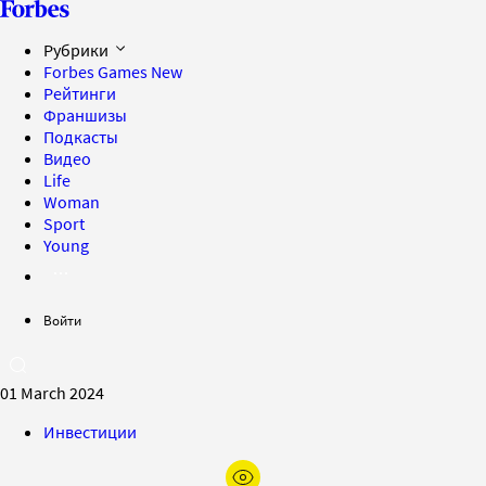
Рубрики
Forbes Games
New
Рейтинги
Франшизы
Подкасты
Видео
Life
Woman
Sport
Young
Войти
01 March 2024
Инвестиции