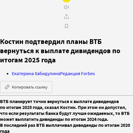
Костин подтвердил планы ВТБ
вернуться к выплате дивидендов по
итогам 2025 года
Екатерина Хабидулина
Редакция Forbes
Копировать ссылку
ВТБ планирует точно вернуться к выплате дивидендов
по итогам 2025 года, сказал Костин. При этом он допустил,
что если результаты банка будут лучше ожидаемых, то ВТБ
может выплатить дивиденды по итогам 2024 года.
В последний раз ВТБ выплачивал дивиденды по итогам 2020
года