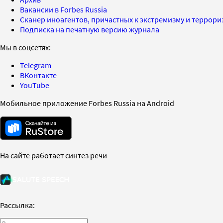
Вакансии в Forbes Russia
Сканер иноагентов, причастных к экстремизму и террор
Подписка на печатную версию журнала
Мы в соцсетях:
Telegram
ВКонтакте
YouTube
Мобильное приложение Forbes Russia на Android
На сайте работает синтез речи
Рассылка: