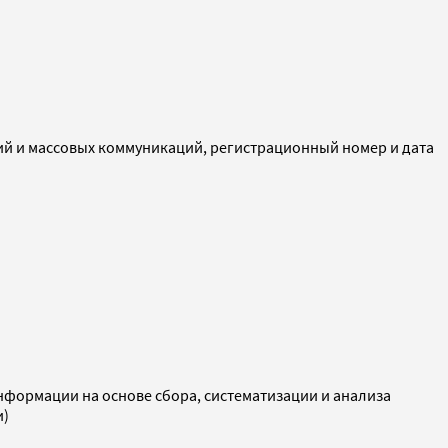
ий и массовых коммуникаций, регистрационный номер и дата
ормации на основе сбора, систематизации и анализа
и)