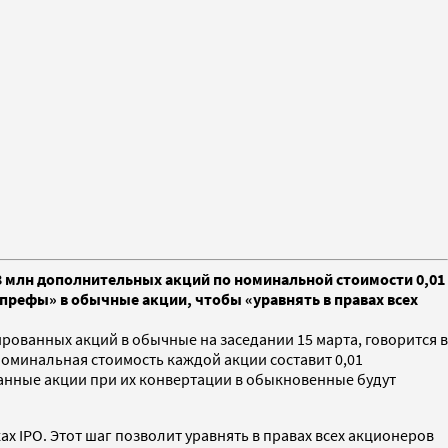
 млн дополнительных акций по номинальной стоимости 0,01
 «префы» в обычные акции, чтобы «уравнять в правах всех
ованных акций в обычные на заседании 15 марта, говорится в
оминальная стоимость каждой акции составит 0,01
анные акции при их конвертации в обыкновенные будут
 IPO. Этот шаг позволит уравнять в правах всех акционеров