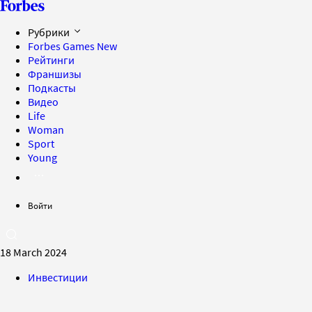
Рубрики
Forbes Games
New
Рейтинги
Франшизы
Подкасты
Видео
Life
Woman
Sport
Young
Войти
18 March 2024
Инвестиции