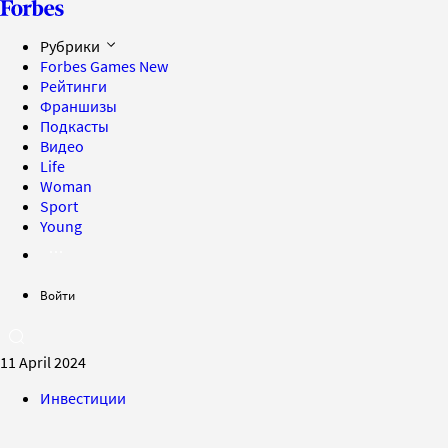
Рубрики
Forbes Games
New
Рейтинги
Франшизы
Подкасты
Видео
Life
Woman
Sport
Young
Войти
11 April 2024
Инвестиции