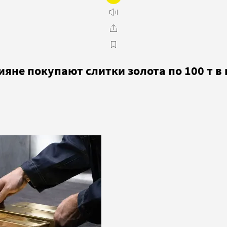
яне покупают слитки золота по 100 т в 