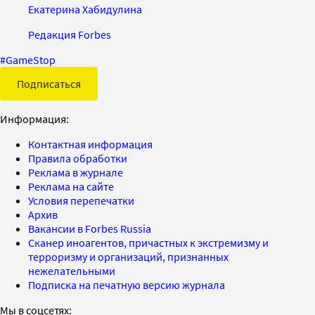
Екатерина Хабидулина
Редакция Forbes
#
GameStop
Подписаться
Информация:
Контактная информация
Правила обработки
Реклама в журнале
Реклама на сайте
Условия перепечатки
Архив
Вакансии в Forbes Russia
Сканер иноагентов, причастных к экстремизму и
терроризму и организаций, признанных
нежелательными
Подписка на печатную версию журнала
Мы в соцсетях: