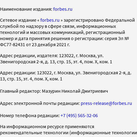
Наименование издания:
forbes.ru
Cетевое издание «
forbes.ru
» зарегистрировано Федеральной
службой по надзору в сфере связи, информационных
технологий и массовых коммуникаций, регистрационный
номер и дата принятия решения о регистрации: серия Эл №
ФС77-82431 от 23 декабря 2021 г.
Адрес редакции, издателя: 123022, г. Москва, ул.
Звенигородская 2-я, д. 13, стр. 15, эт. 4, пом. X, ком. 1
Адрес редакции: 123022, г. Москва, ул. Звенигородская 2-я, д.
13, стр. 15, эт. 4, пом. X, ком. 1
Главный редактор: Мазурин Николай Дмитриевич
Адрес электронной почты редакции:
press-release@forbes.ru
Номер телефона редакции:
+7 (495) 565-32-06
На информационном ресурсе применяются
рекомендательные технологии (информационные технологии