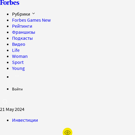
Рубрики
Forbes Games
New
Рейтинги
Франшизы
Подкасты
Видео
Life
Woman
Sport
Young
Войти
21 May 2024
Инвестиции