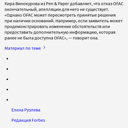
Кира Винокурова из Pen & Paper добавляет, что отказ OFAC
окончательный, апелляции для него не существует.
«Однако OFAC может пересмотреть принятые решения
при наличии оснований. Например, если заявитель может
продемонстрировать изменение обстоятельств или
предоставить дополнительную информацию, которая
ранее не была доступна OFAC», — говорит она.
Материал по теме
Елена Рузлева
Редакция Forbes