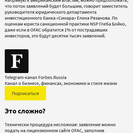
что поток заявлений будет большим, говорит заместитель
руководителя юридического департамента
инвестиционного банка «Синара» Елена Рязанова. По
оценкам юриста санкционной практики NSP Глеба Бойко,
даже если в OFAC обратится 1% от пострадавших
инвесторов, это будут десятки тысяч заявлений.
Telegram-канал Forbes.Russia
Канал о бизнесе, финансах, экономике и стиле жизни
Подписаться
Это сложно?
Технически процедура несложная: заявление можно
подать на лицензионном сайте OFAC, заполнив