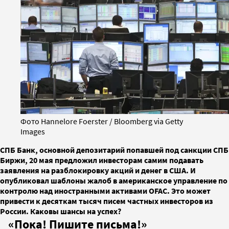
Фото Hannelore Foerster / Bloomberg via Getty
Images
СПБ Банк, основной депозитарий попавшей под санкции СПБ
Биржи, 20 мая предложил инвесторам самим подавать
заявления на разблокировку акций и денег в США. И
опубликовал шаблоны жалоб в американское управление по
контролю над иностранными активами OFAC. Это может
привести к десяткам тысяч писем частных инвесторов из
России. Каковы шансы на успех?
«Пока! Пишите письма!»