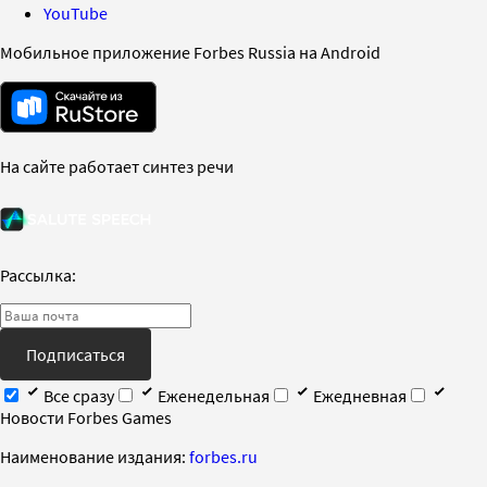
YouTube
Мобильное приложение Forbes Russia на Android
На сайте работает синтез речи
Рассылка:
Подписаться
Все сразу
Еженедельная
Ежедневная
Новости Forbes Games
Наименование издания:
forbes.ru