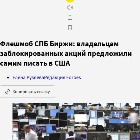
Флешмоб СПБ Биржи: владельцам
заблокированных акций предложили
самим писать в США
Елена Рузлева
Редакция Forbes
Копировать ссылку