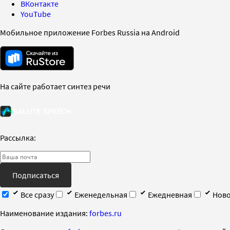
ВКонтакте
YouTube
Мобильное приложение Forbes Russia на Android
На сайте работает синтез речи
Рассылка:
Подписаться
Все сразу
Еженедельная
Ежедневная
Ново
Наименование издания:
forbes.ru