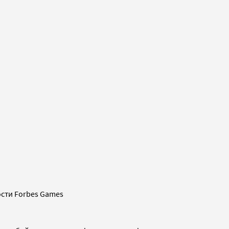
сти Forbes Games