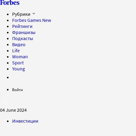
Рубрики
Forbes Games
New
Рейтинги
Франшизы
Подкасты
Видео
Life
Woman
Sport
Young
Войти
04 June 2024
Инвестиции