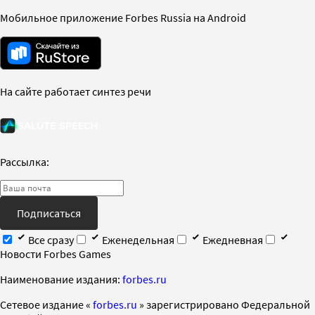
Мобильное приложение Forbes Russia на Android
На сайте работает синтез речи
Рассылка:
Подписаться
Все сразу
Еженедельная
Ежедневная
Новости Forbes Games
Наименование издания:
forbes.ru
Cетевое издание «
forbes.ru
» зарегистрировано Федеральной