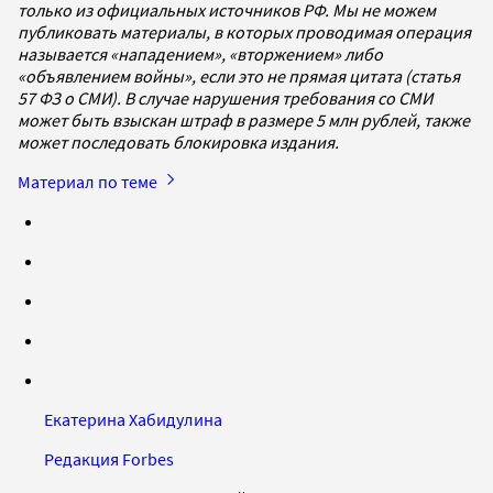
только из официальных источников РФ. Мы не можем
публиковать материалы, в которых проводимая операция
называется «нападением», «вторжением» либо
«объявлением войны», если это не прямая цитата (статья
57 ФЗ о СМИ). В случае нарушения требования со СМИ
может быть взыскан штраф в размере 5 млн рублей, также
может последовать блокировка издания.
Материал по теме
Екатерина Хабидулина
Редакция Forbes