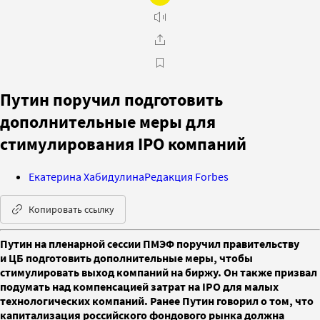
Путин поручил подготовить
дополнительные меры для
стимулирования IPO компаний
Екатерина Хабидулина
Редакция Forbes
Копировать ссылку
Путин на пленарной сессии ПМЭФ поручил правительству
и ЦБ подготовить дополнительные меры, чтобы
стимулировать выход компаний на биржу. Он также призвал
подумать над компенсацией затрат на IPO для малых
технологических компаний. Ранее Путин говорил о том, что
капитализация российского фондового рынка должна