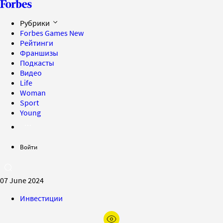
Рубрики
Forbes Games
New
Рейтинги
Франшизы
Подкасты
Видео
Life
Woman
Sport
Young
Войти
07 June 2024
Инвестиции