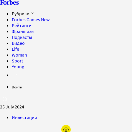
Рубрики
Forbes Games
New
Рейтинги
Франшизы
Подкасты
Видео
Life
Woman
Sport
Young
Войти
25 July 2024
Инвестиции