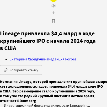
Lineage привлекла $4,4 млрд в ходе
крупнейшего IPO с начала 2024 года
в США
Екатерина Хабидулина
Редакция Forbes
Копировать ссылку
Компания Lineage, которой принадлежит крупнейшая в мире
сеть холодильных складов, привлекла $4,4 млрд в ходе IPO
в США. Это размещение стало крупнейшим в 2024 году,
к тому же это редкий крупный листинг в летнее время,
отмечает Bloomberg
Инвестиционный фонд недвижимости Lineage Inc.,