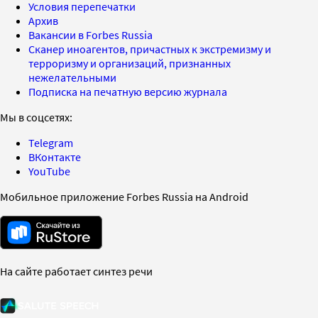
Условия перепечатки
Архив
Вакансии в Forbes Russia
Сканер иноагентов, причастных к экстремизму и
терроризму и организаций, признанных
нежелательными
Подписка на печатную версию журнала
Мы в соцсетях:
Telegram
ВКонтакте
YouTube
Мобильное приложение Forbes Russia на Android
На сайте работает синтез речи