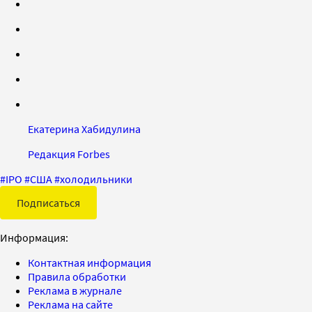
Екатерина Хабидулина
Редакция Forbes
#
IPO
#
США
#
холодильники
Подписаться
Информация:
Контактная информация
Правила обработки
Реклама в журнале
Реклама на сайте