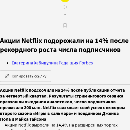
Акции Netflix подорожали на 14% после
рекордного роста числа подписчиков
Екатерина Хабидулина
Редакция Forbes
Копировать ссылку
Акции Netflix подскочили на 14% после публикации отчета
за четвертый квартал. Результаты стримингового сервиса
превзошли ожидания аналитиков, число подписчиков
превысило 300 млн. Netflix связывает свой успех с выходом
второго сезона «Игры в кальмара» и поединком Джейка
Пола и Майка Тайсона
Акции Netflix выросли на 14,4% на расширенных торгах