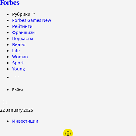
Рубрики
Forbes Games
New
Рейтинги
Франшизы
Подкасты
Видео
Life
Woman
Sport
Young
Войти
22 January 2025
Инвестиции