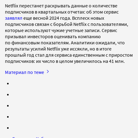
Netflix перестанет раскрывать данные о количестве
подписчиков в квартальных отчетах: об этом сервис
заявлял
еще весной 2024 года. Всплеск новых
подписчиков связан с борьбой Netflix с пользователями,
которые используют чужие учетные записи. Сервис
призывал инвесторов оценивать компанию
по финансовым показателям. Аналитики ожидали, что
результаты усилий Netflix уже иссякли, но в итоге
прошлый год стал для сервиса единственным с приростом
подписчиков: их число в целом увеличилось на 41 млн.
Материал по теме