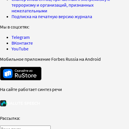
терроризму и организаций, признанных
нежелательными
Подписка на печатную версию журнала
Мы в соцсетях:
Telegram
ВКонтакте
YouTube
Мобильное приложение Forbes Russia на Android
На сайте работает синтез речи
Рассылка: