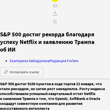
S&P 500 достиг рекорда благодаря
успеху Netflix и заявлению Трампа
об ИИ
Екатерина Хабидулина
Редакция Forbes
Копировать ссылку
S&P 500 достиг 6100 пунктов в ходе торгов 22 января, что
стало рекордом, но затем рост замедлился. Росту индекса
способствовали успешный квартальный отчет Netflix
и заявление Трампа о том, что OpenAI, SoftBank и Oracle
создадут совместную компанию для развития
искусственного интеллекта