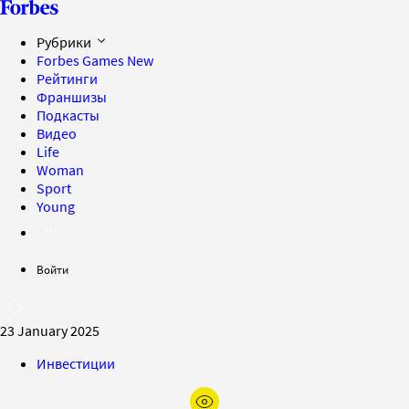
Рубрики
Forbes Games
New
Рейтинги
Франшизы
Подкасты
Видео
Life
Woman
Sport
Young
Войти
23 January 2025
Инвестиции