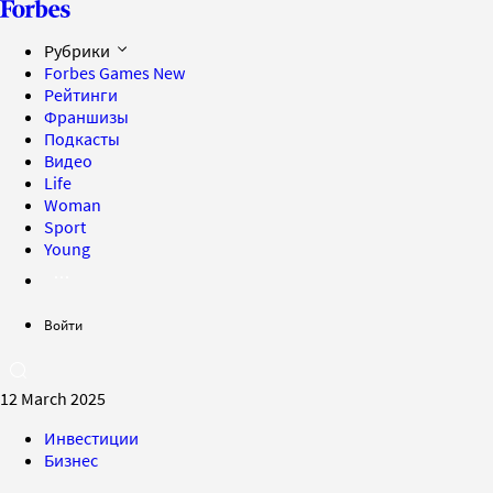
Рубрики
Forbes Games
New
Рейтинги
Франшизы
Подкасты
Видео
Life
Woman
Sport
Young
Войти
12 March 2025
Инвестиции
Бизнес