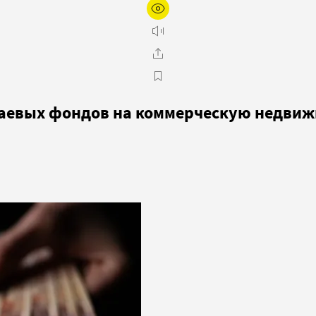
 паевых фондов на коммерческую недви