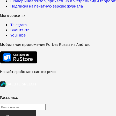
Сканер иноагентов, причастных к экстремизму и террор
Подписка на печатную версию журнала
Мы в соцсетях:
Telegram
ВКонтакте
YouTube
Мобильное приложение Forbes Russia на Android
На сайте работает синтез речи
Рассылка: