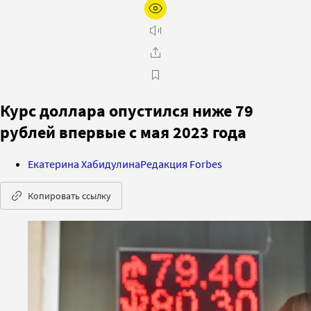
Курс доллара опустился ниже 79
рублей впервые с мая 2023 года
Екатерина Хабидулина
Редакция Forbes
Копировать ссылку