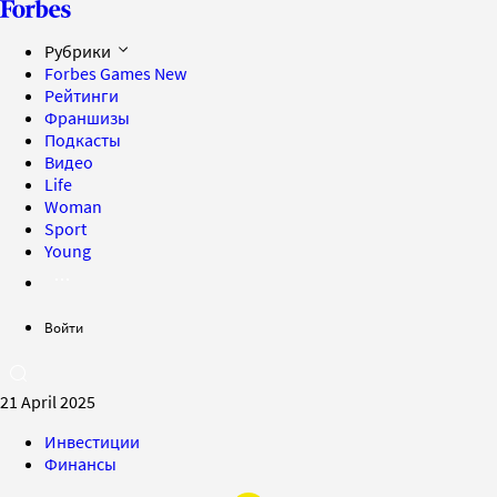
Рубрики
Forbes Games
New
Рейтинги
Франшизы
Подкасты
Видео
Life
Woman
Sport
Young
Войти
21 April 2025
Инвестиции
Финансы