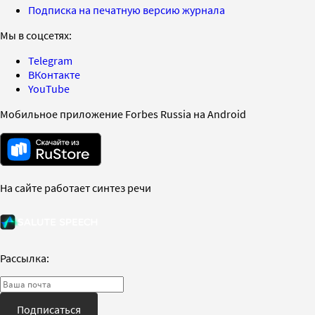
Подписка на печатную версию журнала
Мы в соцсетях:
Telegram
ВКонтакте
YouTube
Мобильное приложение Forbes Russia на Android
На сайте работает синтез речи
Рассылка:
Подписаться