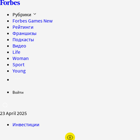
Рубрики
Forbes Games
New
Рейтинги
Франшизы
Подкасты
Видео
Life
Woman
Sport
Young
Войти
23 April 2025
Инвестиции