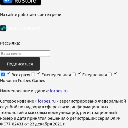
На сайте работает синтез речи
Рассылка:
Подписаться
Все сразу
Еженедельная
Ежедневная
Новости Forbes Games
Наименование издания:
forbes.ru
Cетевое издание «
forbes.ru
» зарегистрировано Федеральной
службой по надзору в сфере связи, информационных
технологий и массовых коммуникаций, регистрационный
номер и дата принятия решения о регистрации: серия Эл №
ФС77-82431 от 23 декабря 2021 г.