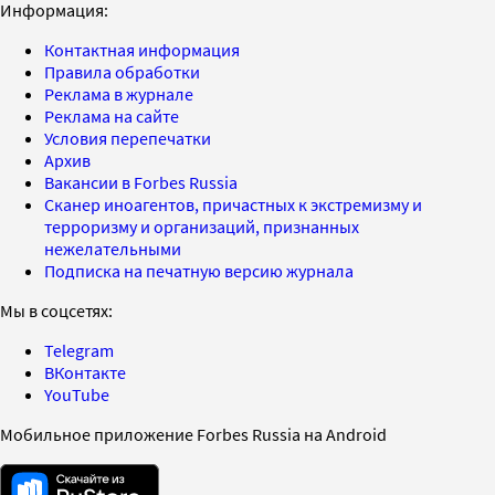
Информация:
Контактная информация
Правила обработки
Реклама в журнале
Реклама на сайте
Условия перепечатки
Архив
Вакансии в Forbes Russia
Сканер иноагентов, причастных к экстремизму и
терроризму и организаций, признанных
нежелательными
Подписка на печатную версию журнала
Мы в соцсетях:
Telegram
ВКонтакте
YouTube
Мобильное приложение Forbes Russia на Android